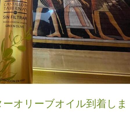
ルターオリーブオイル到着しま