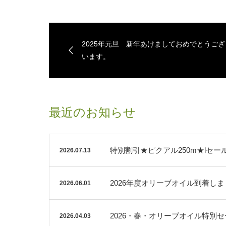
2025年元旦 新年あけましておめでとうござ
います。
最近のお知らせ
特別割引★ピクアル250m★lセー
2026.07.13
2026年度オリーブオイル到着し
2026.06.01
2026・春・オリーブオイル特別
2026.04.03