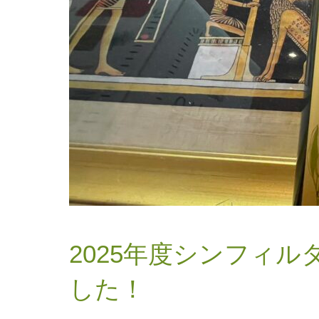
2025年度シンフィ
した！