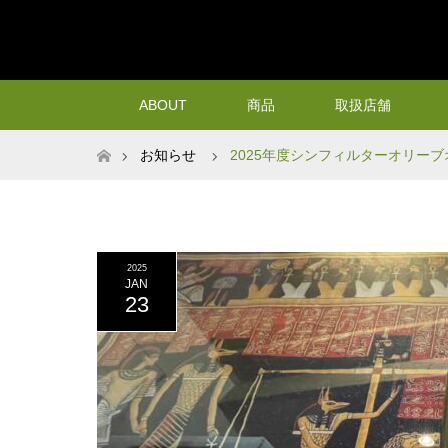
ABOUT
商品
取扱店舗
ホーム
お知らせ
2025年度シンフィルターオリー
2025
JAN
23