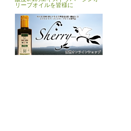
リーブオイルを皆様に