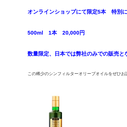
オンラインショップにて限定5本 特別
500ml 1本 20,000円
数量限定、日本では弊社のみでの販売と
この稀少のシンフィルターオリーブオイルをぜひお