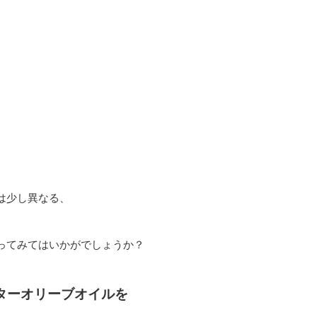
は少し異なる、
ってみてはいかがでしょうか？
ターオリーブオイルを