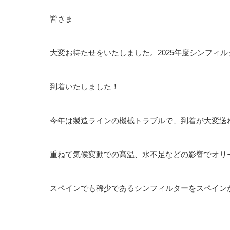
皆さま
大変お待たせをいたしました。2025年度シンフィ
到着いたしました！
今年は製造ラインの機械トラブルで、到着が大変送
重ねて気候変動での高温、水不足などの影響でオリ
スペインでも稀少であるシンフィルターをスペイン