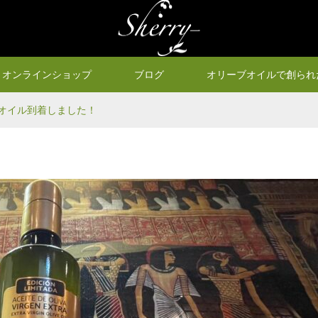
オンラインショップ
ブログ
オリーブオイルで創られ
ブオイル到着しました！