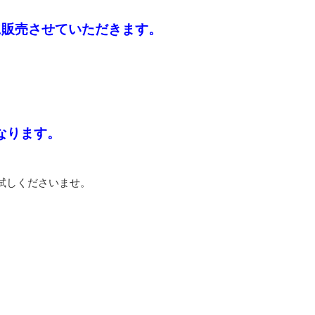
に販売させていただきます。
なります。
試しくださいませ。