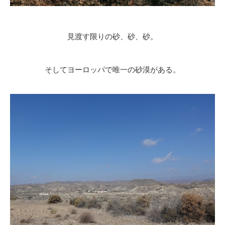
見渡す限りの砂、砂、砂。
そしてヨーロッパで唯一の砂漠がある。