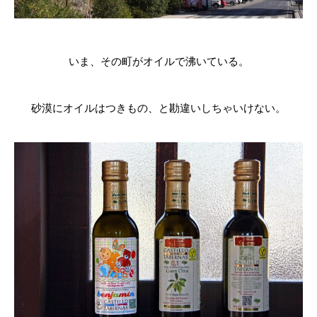
いま、その町がオイルで沸いている。
砂漠にオイルはつきもの、と勘違いしちゃいけない。