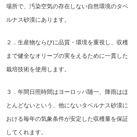
場所で、汚染空気の存在しない自然環境のタベ
ルナス砂漠にあります。
２．生産物ならびに品質・環境を重視し、収穫
まで健全なオリーブの実をえるために一貫した
栽培技術を使用します。
３．年間日照時間はヨーロッパ随一、降雨はほ
とんどないという、他にないタベルナス砂漠に
おける毎年の気象条件が安定した収穫量を保証
してくれます。