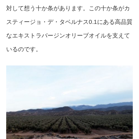
対して想う十か条があります。
この十か条がカ
スティージョ・デ・タベルナス0.1にある高品質
なエキストラバージンオリーブオイルを支えて
いるのです。