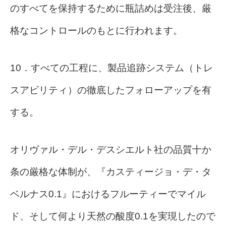
のすべてを保持するために瓶詰めは受注後、厳
格なコントロールのもとに行われます。
10．すべての工程に、製品追跡システム（トレ
スアビリティ）の徹底したフォローアップを有
する。
オリヴァル・デル・デスシエルト社の品質十か
条の厳格な体制が、『カスティージョ・デ・タ
ベルナス0.1』におけるフルーティーでマイル
ド、そして何より天然の酸度0.1を実現したので