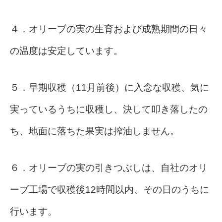
４．オリーブの実の生育および成熟期間の日々
の温度は安定しています。
５．早期収穫（11月前後）に入念な収穫、気に
実っているうちに収穫し、決して叩き落したの
ち、地面に落ちた果実は搾油しません。
６．オリーブの実の引きつぶしは、自社のオリ
ーブ工場で収穫後12時間以内、その日のうちに
行います。