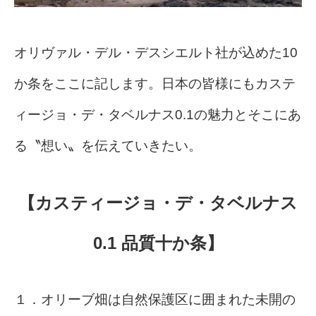
オリヴァル・デル・デスシエルト社が込めた10
か条をここに記します。日本の皆様にもカステ
ィージョ・デ・タベルナス0.1の魅力とそこにあ
る〝想い〟を伝えていきたい。
【カスティージョ・デ・タベルナス
0.1 品質十か条】
１．オリーブ畑は自然保護区に囲まれた未開の