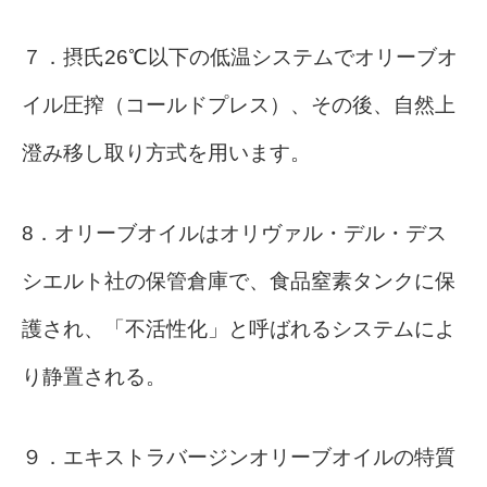
７．摂氏26℃以下の低温システムでオリーブオ
イル圧搾（コールドプレス）、その後、自然上
澄み移し取り方式を用います。
8．オリーブオイルはオリヴァル・デル・デス
シエルト社の保管倉庫で、食品窒素タンクに保
護され、「不活性化」と呼ばれるシステムによ
り静置される。
９．エキストラバージンオリーブオイルの特質