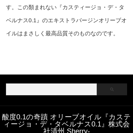
す。この類まれない『カスティージョ・デ・タ
ベルナス0.1』のエキストラバージンオリーブオ
イルはまさしく最高品質そのものなのです。
酸度0.1の奇蹟 オリーブオイル『カステ
ィージョ・デ・タベルナス0.1』株式会
社清州 Sherry-