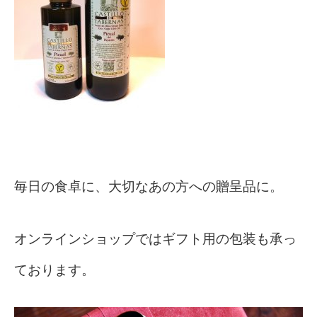
毎日の食卓に、大切なあの方への贈呈品に。
オンラインショップではギフト用の包装も承っ
ております。