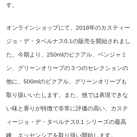
す。
オンラインショップにて、2018年のカスティー
ジョ・デ・タベルナス0.1の販売を開始されまし
た。今期より、250mlのピクアル、ベンジャミ
ン、グリーンオリーブの３つのセレクションの
他に、500mlのピクアル、グリーンオリーブも
取り扱いいたします。
また、他では表現できな
い味と香りが特徴で非常に評価の高い、カステ
ィージョ・デ・タベルナス0.1 シリーズの最高
峰、エッセンシアを取り扱い開始します。