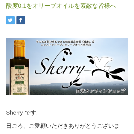
酸度0.1をオリーブオイルを素敵な皆様へ
Sherry-です。
日ごろ、ご愛顧いただきありがとうございま