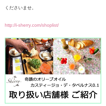
くださいませ。
http://i-sherry.com/shoplist/