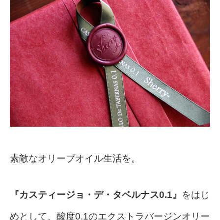
素敵なオリーブオイル生活を。
『カスティージョ・デ・タベルナス0.1』
をはじ
めとして、酸度0.1のエクストラバージンオリー