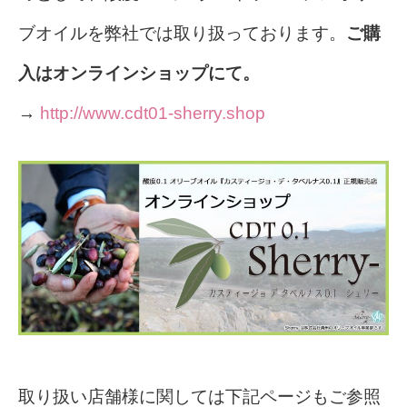
ブオイルを弊社では取り扱っております。
ご購
入はオンラインショップにて。
→
http://www.cdt01-sherry.shop
取り扱い店舗様に関しては下記ページもご参照