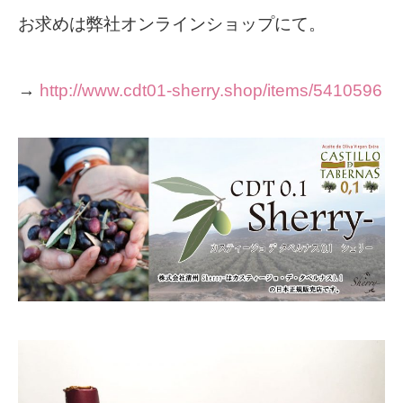
お求めは弊社オンラインショップにて。
→
http://www.cdt01-sherry.shop/items/5410596