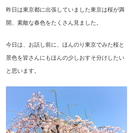
昨日は東京都に出張していました東京は桜が満
開、素敵な春色をたくさん見ました。
今日は、お話し前に、ほんのり東京でみた桜と
景色を皆さんにもほんの少しおすそ分けしたい
と思います。