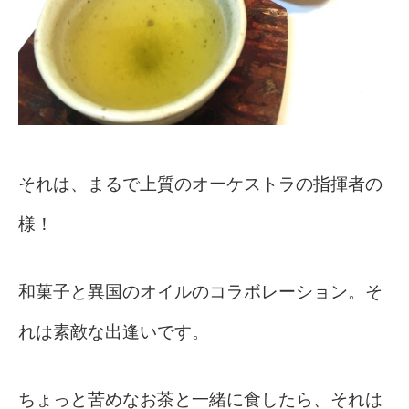
それは、まるで上質のオーケストラの指揮者の
様！
和菓子と異国のオイルのコラボレーション。そ
れは素敵な出逢いです。
ちょっと苦めなお茶と一緒に食したら、それは