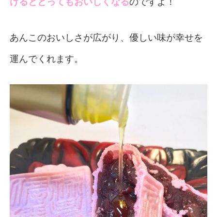
けるととってもおいしくなる
のですよ！
あんこのおいしさが広がり、優しい味が幸せを
運んでくれます。