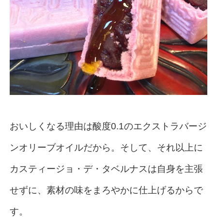
おいしくなる理由は酸度0.1のエクストラバージ
ンオリーブオイルだから。そして、
それ以上に
カスティージョ・デ・タベルナスは自身を主張
せずに、素材の味をまろやかに仕上げるからで
す。