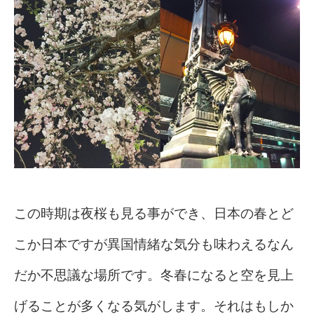
こ
の時期は夜桜も見る事ができ、日本の春とど
こか日本ですが異国情緒な気分も味わえるなん
だか不思議な場所です。冬春になると空を見上
げることが多くなる気がします。それはもしか