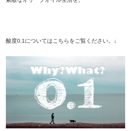
酸度0.1についてはこちらをご覧ください。↓