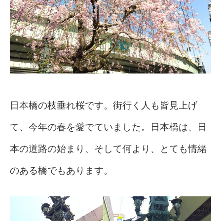
日本橋の枝垂れ桜です。街行く人も皆見上げ
て、今年の春を愛でていました。
日本橋は、日
本の道路の始まり、そして何より、とても情緒
のある橋でもあります。