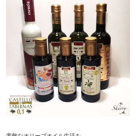
素敵なオリーブオイル生活を。