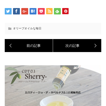
オリーブオイルな毎日