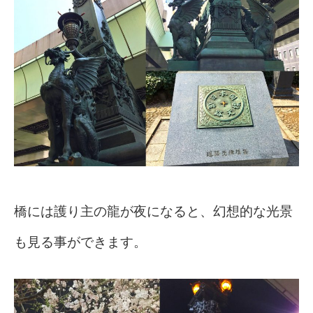
橋には護り主の龍が夜になると、幻想的な光景
も見る事ができます。