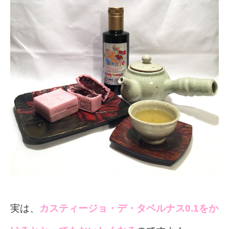
実は、
カスティージョ・デ・タベルナス0.1をか