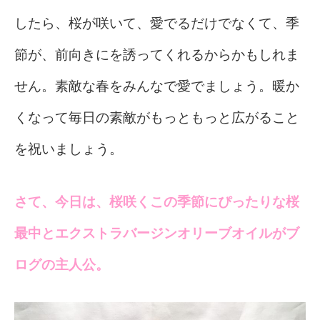
したら、桜が咲いて、愛でるだけでなくて、季
節が、前向きにを誘ってくれるからかもしれま
せん。素敵な春をみんなで愛でましょう。暖か
くなって毎日の素敵がもっともっと広がること
を祝いましょう。
さて、今日は、桜咲くこの季節にぴったりな桜
最中とエクストラバージンオリーブオイルがブ
ログの主人公。