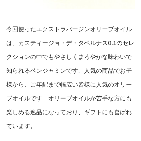
今回使ったエクストラバージンオリーブオイル
は、カスティージョ・デ・タベルナス0.1のセレ
クションの中でもやさしくまろやかな味わいで
知られるベンジャミンです。人気の商品でお子
様から、ご年配まで幅広い皆様に人気のオリー
ブオイルです。オリーブオイルが苦手な方にも
楽しめる逸品になっており、ギフトにも喜ばれ
ています。