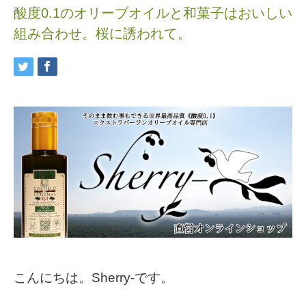
酸度0.1のオリーブオイルと和菓子はおいしい
組み合わせ。桜に誘われて。
こんにちは。Sherry-です。