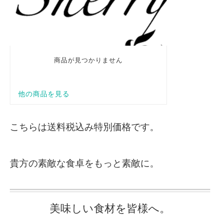
こちらは送料税込み特別価格です。
貴方の素敵な食卓をもっと素敵に。
美味しい食材を皆様へ。