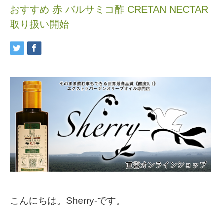
おすすめ 赤 バルサミコ酢 CRETAN NECTAR
取り扱い開始
こんにちは。Sherry-です。