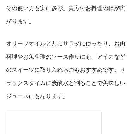
その使い方も実に多彩。貴方のお料理の幅が広
がります。
オリーブオイルと共にサラダに使ったり、お肉
料理やお魚料理のソース作りにも。アイスなど
のスイーツに取り入れるのもおすすめです。リ
ラックスタイムに炭酸水と割ることで美味しい
ジュースにもなります。