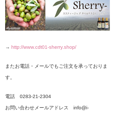
→
http://www.cdt01-sherry.shop/
またお電話・メール
でもご注文を承っておりま
す。
電話 0283-21-2304
お問い合わせメールアドレス info@i-