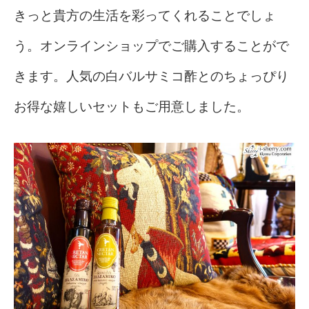
きっと貴方の生活を彩ってくれることでしょ
う。オンラインショップでご購入することがで
きます。人気の白バルサミコ酢とのちょっぴり
お得な嬉しいセットもご用意しました。