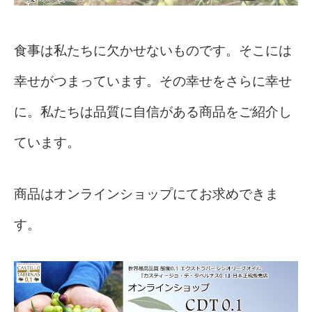
食事は私たちに欠かせないものです。そこには
幸せがつまっています。その幸せをさらに幸せ
に。私たちは品質に自信がある商品をご紹介し
ています。
商品はオンラインショップにてお求めできま
す。