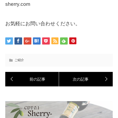
sherry.com
お気軽にお問い合わせください。
ご紹介