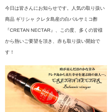
今日は皆さんにお知らせです。人気の取り扱い
商品 ギリシャ クレタ島産の白バルサミコ酢
『CRETAN NECTAR』、この度、多くの皆様
から熱いご要望を頂き、赤も取り扱い開始で
す！