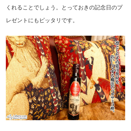
くれることでしょう。とっておきの記念日のプ
レゼントにもピッタリです。