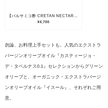
勿論、お料理上手セットも。人気のエクストラ
バージンオリーブオイル『カスティージョ・
デ・タベルナス0.1』セレクションからグリーン
オリーブと、オーガニック・エクストラバージ
ンオリーブオイル『イスール』、それぞれご用
意。