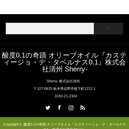
酸度0.1の奇蹟 オリーブオイル『カステ
ィージョ・デ・タベルナス0.1』株式会
社清州 Sherry-
Sherry- 株式会社清州
〒327-0835 栃木県佐野市植下町1222-1
0283-21-2304
Twitter
Facebook
Instagram
RSS
Copyright ©
酸度0.1の奇蹟 オリーブオイル『カスティージョ・デ・タベルナス