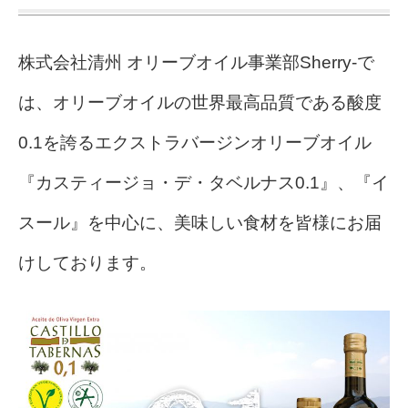
株式会社清州 オリーブオイル事業部Sherry-で
は、オリーブオイルの世界最高品質である酸度
0.1を誇るエクストラバージンオリーブオイル
『カスティージョ・デ・タベルナス0.1』、『イ
スール』を中心に、美味しい食材を皆様にお届
けしております。