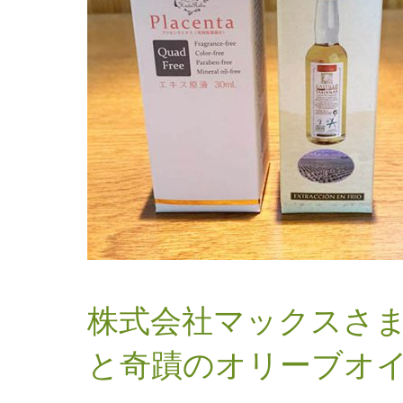
株式会社マックスさま
と奇蹟のオリーブオ