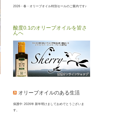
2026・春・オリーブオイル特別セールのご案内です♪
酸度0.1のオリーブオイルを皆さ
んへ
オリーブオイルのある生活
保護中: 2026年 新年明けましておめでとうございま
す。