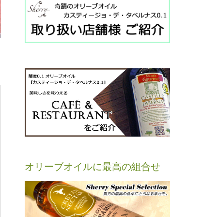
オリーブオイルに最高の組合せ