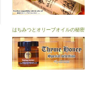
はちみつとオリーブオイルの秘密