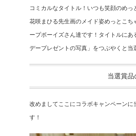
コミカルなタイトル！いつも笑顔のめっ
花咲まひる先生画のメイド姿めっとこち
ープボーイズさん達です！タイトルにあ
デープレゼントの写真」をつぶやくと当
当選賞品の
改めましてここにコラボキャンペーンに
す！