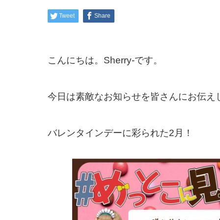
Tweet
Share
こんにちは。Sherry-です。
今日は素敵なお知らせを皆さんにお伝え
バレンタインデーに彩られた2月！