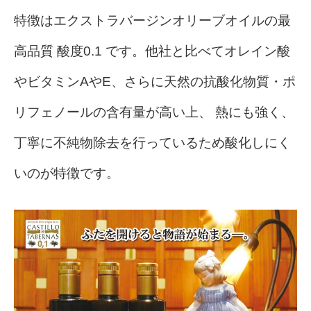
特徴はエクストラバージンオリーブオイルの最
高品質 酸度0.1 です。他社と比べてオレイン酸
やビタミンAやE、さらに天然の抗酸化物質・ポ
リフェノールの含有量が高い上、 熱にも強く、
丁寧に不純物除去を行っているため酸化しにく
いのが特徴です。