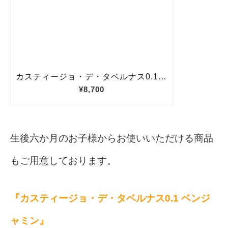
生後六か月のお子様からお使いいただける商品
もご用意しております。
『カスティージョ・デ・タベルナス0.1 ベンジ
ャミン』