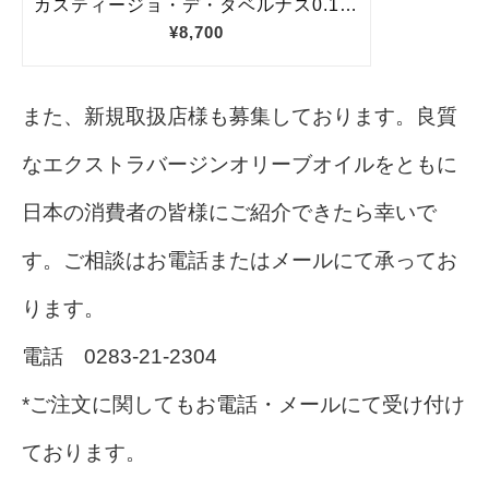
また、新規取扱店様も募集しております。良質
なエクストラバージンオリーブオイルをともに
日本の消費者の皆様にご紹介できたら幸いで
す。ご相談はお電話またはメールにて承ってお
ります。
電話 0283-21-2304
*ご注文に関してもお電話・メールにて受け付け
ております。