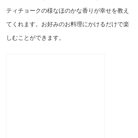
ティチョークの様なほのかな香りが幸せを教え
てくれます。お好みのお料理にかけるだけで楽
しむことができます。