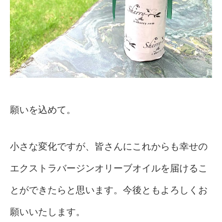
願いを込めて。
小さな変化ですが、皆さんにこれからも幸せの
エクストラバージンオリーブオイルを届けるこ
とができたらと思います。
今後ともよろしくお
願いいたします。