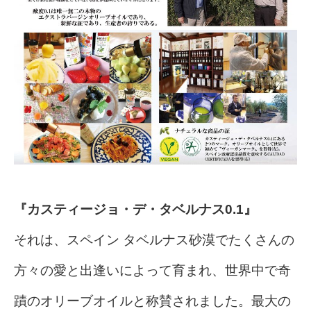
『カスティージョ・デ・タベルナス0.1』
それは、スペイン タベルナス砂漠でたくさんの
方々の愛と出逢いによって育まれ、世界中で奇
蹟のオリーブオイルと称賛されました。最大の