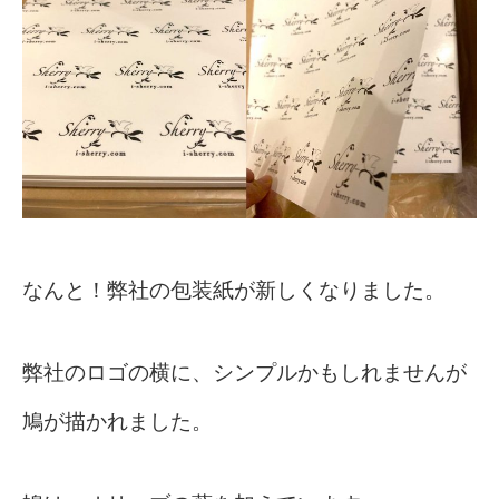
なんと！弊社の包装紙が新しくなりました。
弊社のロゴの横に、シンプルかもしれませんが
鳩が描かれました。