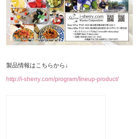
製品情報はこちらから↓
http://i-sherry.com/program/lineup-product/