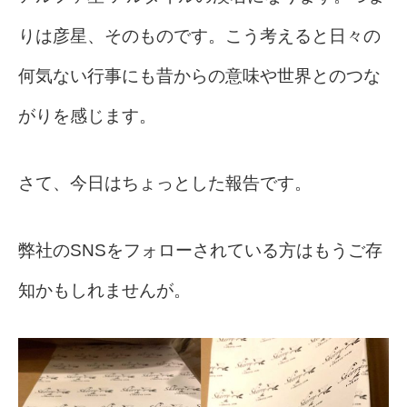
りは彦星、そのものです。こう考えると日々の
何気ない行事にも昔からの意味や世界とのつな
がりを感じます。
さて、今日はちょっとした報告です。
弊社のSNSをフォローされている方はもうご存
知かもしれませんが。