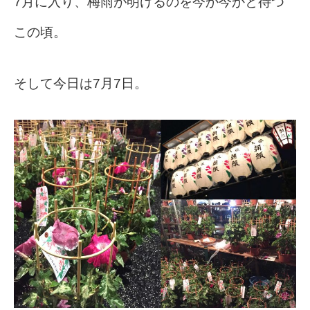
7月に入り、梅雨が明けるのを今か今かと待つ
この頃。
そして今日は7月7日。