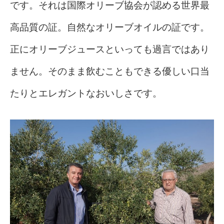
です。それは国際オリーブ協会が認める世界最
高品質の証。自然なオリーブオイルの証です。
正にオリーブジュースといっても過言ではあり
ません。そのまま飲むこともできる優しい口当
たりとエレガントなおいしさです。