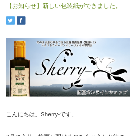
【お知らせ】新しい包装紙ができました。
こんにちは。Sherry-です。