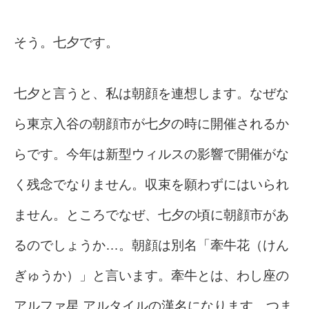
そう。七夕です。
七夕と言うと、私は朝顔を連想します。なぜな
ら東京入谷の朝顔市が七夕の時に開催されるか
らです。今年は新型ウィルスの影響で開催がな
く残念でなりません。収束を願わずにはいられ
ません。ところでなぜ、七夕の頃に朝顔市があ
るのでしょうか…。朝顔は別名「牽牛花（けん
ぎゅうか）」と言います。牽牛とは、わし座の
アルファ星 アルタイルの漢名になります。つま