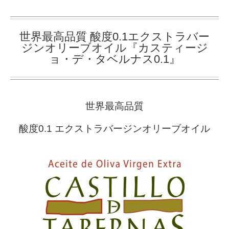
世界最高品質 酸度0.1エクストラバー
ジンオリーブオイル『カスティージ
ョ・デ・タベルナス0.1』
世界最高品質
酸度0.1 エクストラバージンオリーブオイル