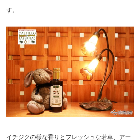
す。
イチジクの様な香りとフレッシュな若草、アー