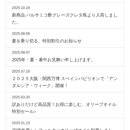
2025.10.24
新商品 バルサミコ酢グレーズクレタ島より入荷しまし
た。
2025.08.09
夏を乗り切る、特別割引のお知らせ
2025.08.07
2025年・夏・暑中お見舞い申し上げます。
2025.07.18
２０２５大阪・関西万博 スペインパビリオンで「アン
ダルシア・ウィーク」開催！
2025.03.20
訳ありだけど高品質！お得に楽しむ、オリーブオイル
特別セール♪
2025.01.23