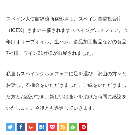
スペイン大使館経済商務部さま、スペイン貿易投資庁
（ICEX）さまの主催されますスペイングルメフェア。今
年はオリーブオイル、生ハム、食品加工製品などの食品
7社様、ワイン21社様が出展されました。
私達もスペイングルメフェアに足を運び、沢山の方々と
お話しする機会をいただきました。ご縁をいただきまし
た方とお話ができ、新しい出逢いを頂けた時間に感謝を
いたします。今後とも邁進していきます。