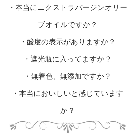
・本当にエクストラバージンオリー
ブオイルですか？
・酸度の表示がありますか？
・遮光瓶に入ってますか？
・無着色、無添加ですか？
・本当においしいと感じています
か？