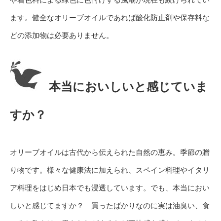
ます。健全なオリーブオイルであれば酸化防止剤や保存料な
どの添加物は必要ありません。
本当においしいと感じていま
すか？
オリーブオイルは古代から伝えられた自然の恵み。季節の贈
り物です。様々な健康法に加えられ、スペイン料理やイタリ
ア料理をはじめ日本でも浸透しています。でも、本当におい
しいと感じてますか？ 買ったばかりなのに実は油臭い、食