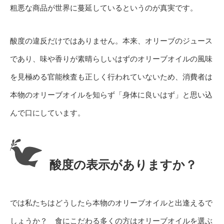
粗悪な商品が世界に蔓延しているというのが真実です。
酸度の違反だけではありません。本来、オリーブのジュース
であり、味や香りが素晴らしいはずのオリーブオイルの風味
を見極める官能検査も正しく行われていないため、消費者は
本物のオリーブオイルを知らず「身体に良いはず」と思い込
んで口にしています。
酸度の表示がありますか？
では私たちはどうしたら本物のオリーブオイルと出逢えるで
しょうか？ 食にこだわる多くの方はオリーブオイルを選ぶ