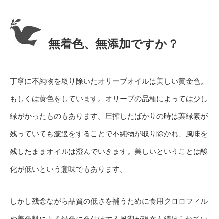
無着色、無添加ですか？
丁寧に不純物を取り除いたオリーブオイルは美しい黄金色。
もしくは黄色をしています。オリーブの品種によっては少し
緑がかったものもあります。圧搾したばかりの時は葉緑素が
残っていても濾過をすることで不純物が取り除かれ、風味を
残したままオイルは澄んでいきます。美しいということは酸
化が低いという意味でもあります。
しかし残念ながら品質の低さを補うために食用クロロフィル
や着色料による緑色に色付けする風潮が現在も続けられてい