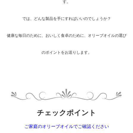
す。
では、どんな製品を手にすればいいのでしょうか？
健康な毎日のために、おいしく食卓のために、オリーブオイルの選び
のポイントをお送りします。
チェックポイント
ご家庭のオリーブオイルでご確認ください