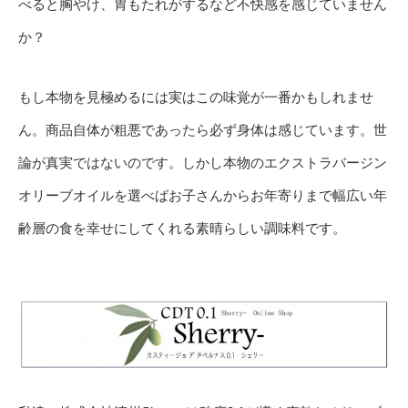
べると胸やけ、胃もたれがするなど不快感を感じていません
か？
もし本物を見極めるには実はこの味覚が一番かもしれませ
ん。商品自体が粗悪であったら必ず身体は感じています。世
論が真実ではないのです。しかし本物のエクストラバージン
オリーブオイルを選べばお子さんからお年寄りまで幅広い年
齢層の食を幸せにしてくれる素晴らしい調味料です。