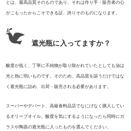
とは、最高品質そのものであり、それは作り手・販売者の心
がこもったからこそできる証、誇りそのものになります。
遮光瓶に入ってますか？
酸度が低く、丁寧に不純物が取り除かれていたとしても油は
光と熱に弱いものです。そのため、高品質を謳うだけではな
く遮光瓶に詰め、出荷・販売される必要があります。
スーパーやデパート、高級食料品店でなにげなく購入してい
るオリーブオイル。酸度を気にするようになったら同時にガ
ラスや陶器の遮光瓶に入ったものを選んでください。