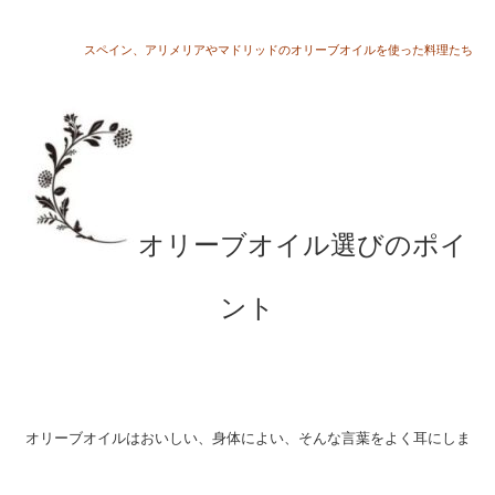
スペイン、アリメリアやマドリッドのオリーブオイルを使った料理たち
オリーブオイル選びのポイ
ント
オリーブオイルはおいしい、身体によい、そんな言葉をよく耳にしま