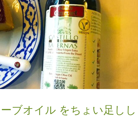
オリーブオイル をちょい足しし