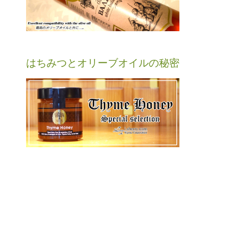
はちみつとオリーブオイルの秘密