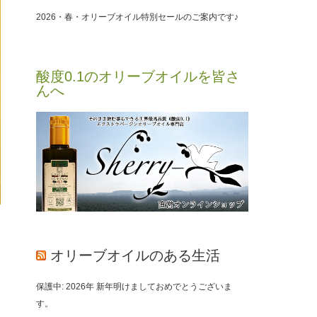
2026・春・オリーブオイル特別セールのご案内です♪
酸度0.1のオリーブオイルを皆さ
んへ
オリーブオイルのある生活
保護中: 2026年 新年明けましておめでとうございま
す。