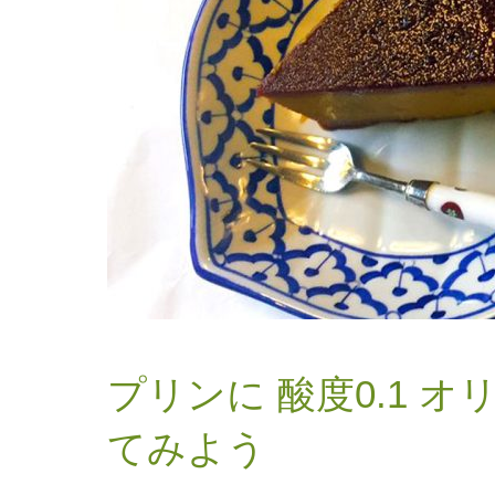
プリンに 酸度0.1 
てみよう