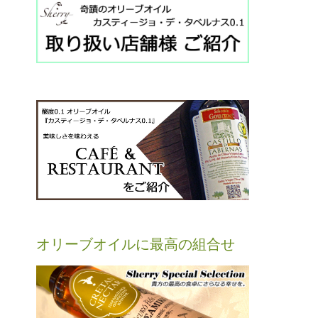
オリーブオイルに最高の組合せ