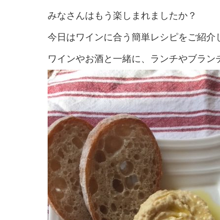
みなさんはもう楽しまれましたか？
今日はワインに合う簡単レシピをご紹介
ワインやお酒と一緒に、ランチやブラン