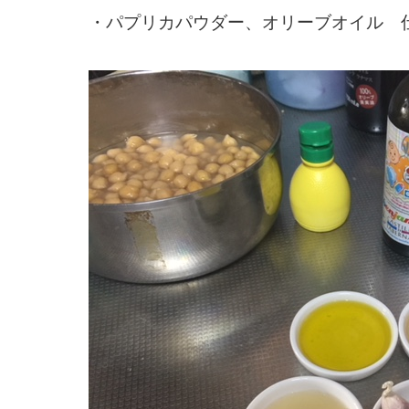
・パプリカパウダー、オリーブオイル 