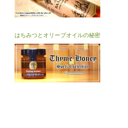
はちみつとオリーブオイルの秘密