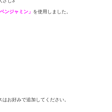
大さじ3
ベンジャミン」
を使用しました。
スはお好みで追加してください。