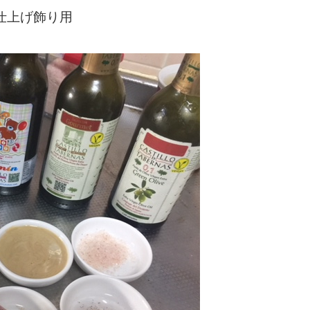
仕上げ飾り用