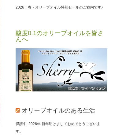
2026・春・オリーブオイル特別セールのご案内です♪
酸度0.1のオリーブオイルを皆さ
んへ
オリーブオイルのある生活
保護中: 2026年 新年明けましておめでとうございま
す。