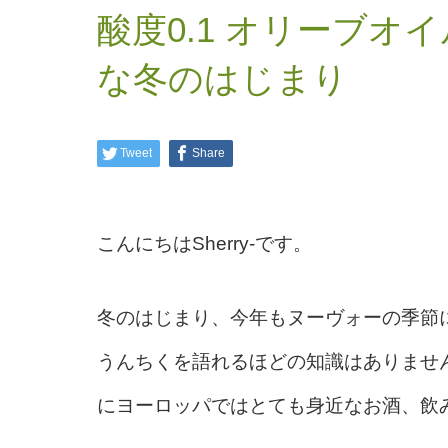
酸度0.1 オリーブ
な冬のはじまり
Tweet
Share
こんにちはSherry-です。
冬のはじまり、今年もヌーヴォーの季節
うんちくを語れるほどの知識はありませ
にヨーロッパではとても身近なお酒、飲