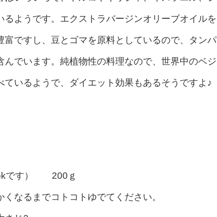
いるようです。エクストラバージンオリーブオイルを
豊富ですし、豆とゴマを原料としているので、タンパ
含んでいます。純植物性の料理なので、世界中のベジ
べているようで、ダイエット効果もあるそうですよ♪
kです） 200ｇ
かくなるまでコトコトゆでてください。