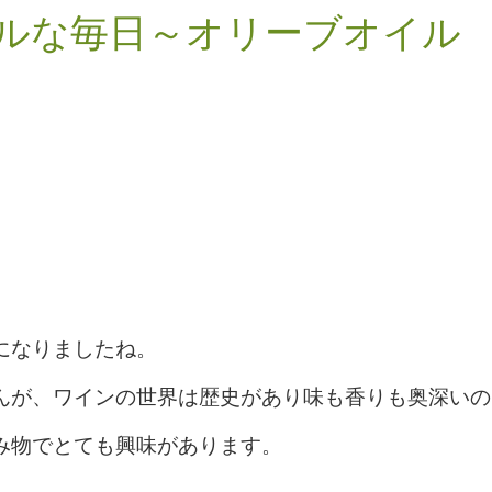
オイルな毎日～オリーブオイル
になりましたね。
んが、ワインの世界は歴史があり味も香りも奥深いの
み物でとても興味があります。