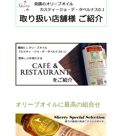
オリーブオイルに最高の組合せ