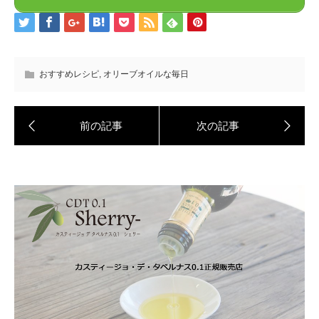
おすすめレシピ
,
オリーブオイルな毎日