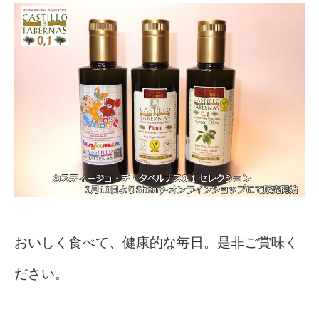
おいしく食べて、健康的な毎日。是非ご賞味く
ださい。