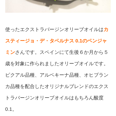
使ったエクストラバージンオリーブオイルは
カ
スティージョ・デ・タベルナス 0.1のベンジャ
ミン
さんです。
スペインにて生後６か月から５
歳を対象に作られましたオリーブオイルです。
ピクアル品種、アルベキーナ品種、オヒブラン
カ品種を配合したオリジナルブレンドのエクス
トラバージンオリーブオイルはもちろん酸度
0.1。