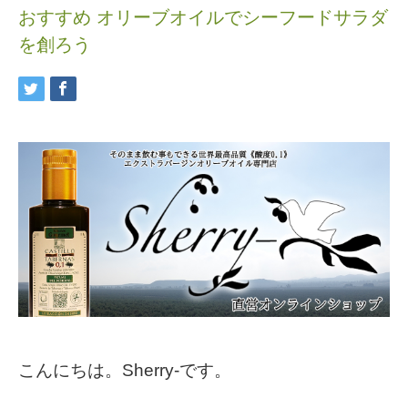
おすすめ オリーブオイルでシーフードサラダ
を創ろう
こんにちは。Sherry-です。