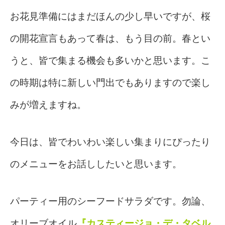
お花見準備にはまだほんの少し早いですが、桜
の開花宣言もあって春は、もう目の前。春とい
うと、皆で集まる機会も多いかと思います。こ
の時期は特に新しい門出でもありますので楽し
みが増えますね。
今日は、皆でわいわい楽しい集まりにぴったり
のメニューをお話ししたいと思います。
パーティー用のシーフードサラダです。
勿論、
オリーブオイル
『カスティージョ・デ・タベル