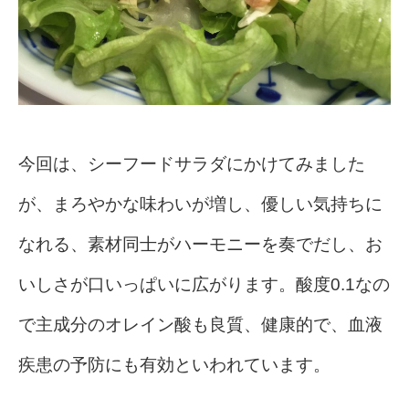
今回は、シーフードサラダにかけてみました
が、まろやかな味わいが増し、優しい気持ちに
なれる、素材同士がハーモニーを奏でだし、お
いしさが口いっぱいに広がります。酸度0.1なの
で主成分のオレイン酸も良質、健康的で、血液
疾患の予防にも有効といわれています。