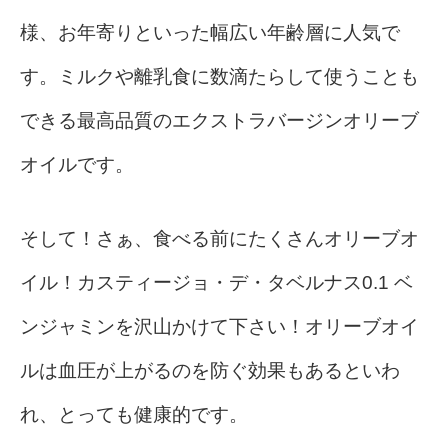
様、お年寄りといった幅広い年齢層に人気で
す。ミルクや離乳食に数滴たらして使うことも
できる最高品質のエクストラバージンオリーブ
オイルです。
そして！さぁ、食べる前にたくさんオリーブオ
イル！カスティージョ・デ・タベルナス0.1 ベ
ンジャミンを沢山かけて下さい！オリーブオイ
ルは血圧が上がるのを防ぐ効果もあるといわ
れ、とっても健康的です。