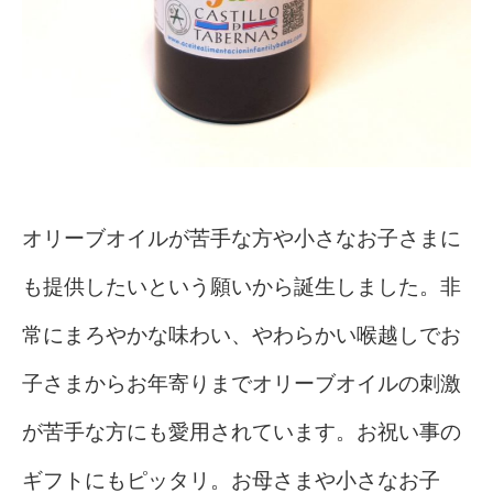
オリーブオイルが苦手な方や小さなお子さまに
も提供したいという願いから誕生しました。非
常に
まろやかな味わい、やわらかい喉越しでお
子さまからお年寄りまでオリーブオイルの刺激
が苦手な方にも愛用されています。
お祝い事の
ギフトにもピッタリ。お母さまや小さなお子