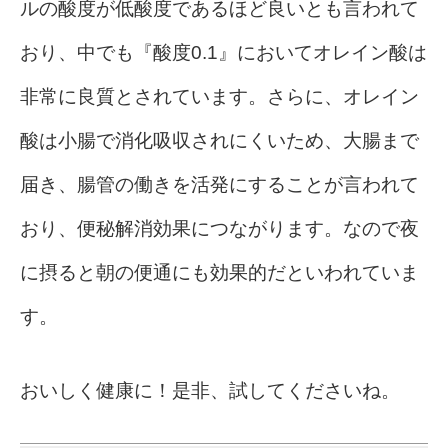
ルの酸度が低酸度であるほど良いとも言われて
おり、中でも『酸度0.1』においてオレイン酸は
非常に良質とされています。さらに、オレイン
酸は小腸で消化吸収されにくいため、大腸まで
届き、腸管の働きを活発にすることが言われて
おり、便秘解消効果につながります。なので夜
に摂ると朝の便通にも効果的だといわれていま
す。
おいしく健康に！是非、試してくださいね。