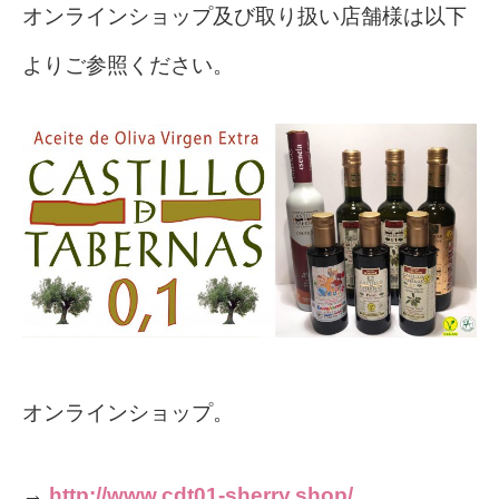
オンラインショップ及び取り扱い店舗様は以下
よりご参照ください。
オンラインショップ。
→
http://www.cdt01-sherry.shop/