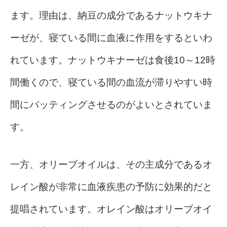
ます。理由は、納豆の成分であるナットウキナ
ーゼが、寝ている間に血液に作用をするといわ
れています。ナットウキナーゼは食後10～12時
間働くので、寝ている間の血流が滞りやすい時
間にバッティングさせるのがよいとされていま
す。
一方、オリーブオイルは、その主成分であるオ
レイン酸が非常に血液疾患の予防に効果的だと
提唱されています。オレイン酸はオリーブオイ