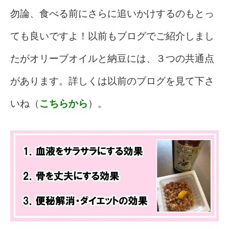
勿論、食べる前にさらに追いかけするのもとっ
ても良いですよ！以前もブログでご紹介しまし
たがオリーブオイルと納豆には、３つの共通点
があります。詳しくは以前のブログを見て下さ
いね（
こちらから
）。