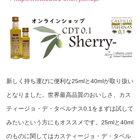
新しく持ち運びに便利な25mlと40mlが取り扱い
となりました。世界最高品質のおいしさ、カス
ティージョ・デ・タベルナス0.1をまずは試して
みたいという方にもオススメです。25mlと40ml
のものに関してはカスティージョ・デ・タベル