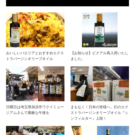
おいしいパエリアとおすすめエクス
【お知らせ】ピクアル再入荷いたし
トラバージンオリーブオイル
ました。
日曜日は埼玉県加須市ワクイミュー
まもなく！日本の皆様へ。幻のエク
ジアムさんで素敵な午後を
ストラバージンオリーブオイル『シ
ンフィルター』上陸！