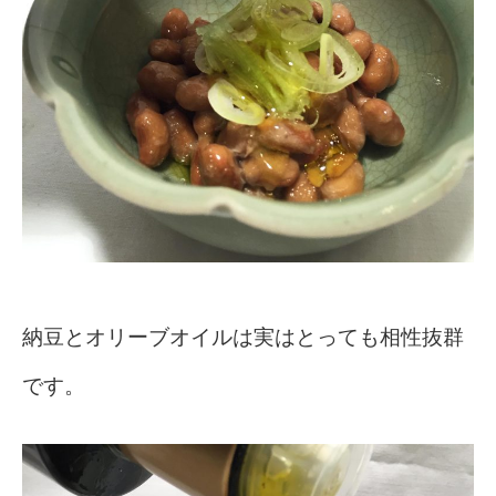
納豆とオリーブオイルは実はとっても相性抜群
です。