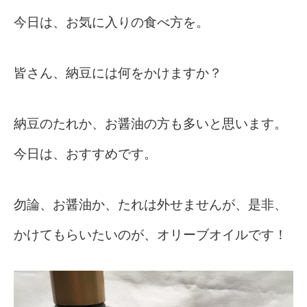
今日は、お気に入りの食べ方を。
皆さん、納豆には何をかけますか？
納豆のたれか、お醤油の方も多いと思います。
今日は、おすすめです。
勿論、お醤油か、たれは外せませんが、是非、
かけてもらいたいのが、オリーブオイルです！