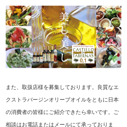
また、取扱店様を募集しております。良質なエ
クストラバージンオリーブオイルをともに日本
の消費者の皆様にご紹介できたら幸いです。ご
相談はお電話またはメールにて承っておりま