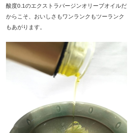
酸度0.1のエクストラバージンオリーブオイルだ
からこそ、おいしさもワンランクもツーランク
もあがります。