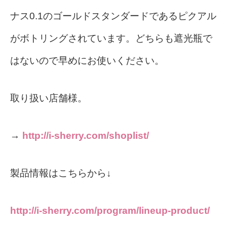
ナス0.1のゴールドスタンダードであるピクアル
がボトリングされています。どちらも遮光瓶で
はないので早めにお使いください。
取り扱い店舗様。
→
http://i-sherry.com/shoplist/
製品情報はこちらから↓
http://i-sherry.com/program/lineup-product/