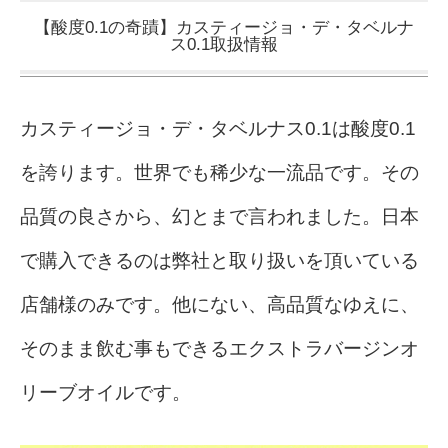
【酸度0.1の奇蹟】カスティージョ・デ・タベルナ
ス0.1取扱情報
カスティージョ・デ・タベルナス0.1は酸度0.1
を誇ります。世界でも稀少な一流品です。その
品質の良さから、幻とまで言われました。日本
で購入できるのは弊社と取り扱いを頂いている
店舗様のみです。他にない、高品質なゆえに、
そのまま飲む事もできるエクストラバージンオ
リーブオイルです。