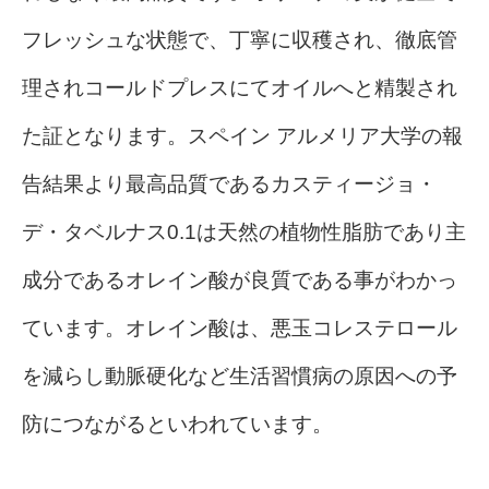
フレッシュな状態で、丁寧に収穫され、徹底管
理されコールドプレスにてオイルへと精製され
た証となります。スペイン アルメリア大学の報
告結果より最高品質であるカスティージョ・
デ・タベルナス0.1は天然の植物性脂肪であり主
成分であるオレイン酸が良質である事がわかっ
ています。オレイン酸は、悪玉コレステロール
を減らし動脈硬化など生活習慣病の原因への予
防につながるといわれています。