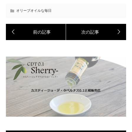
オリーブオイルな毎日