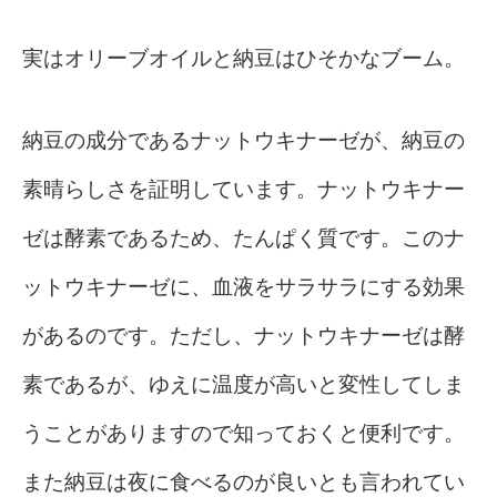
実はオリーブオイルと納豆はひそかなブーム。
納豆の成分であるナットウキナーゼが、納豆の
素晴らしさを証明しています。ナットウキナー
ゼは酵素であるため、たんぱく質です。このナ
ットウキナーゼに、血液をサラサラにする効果
があるのです。ただし、ナットウキナーゼは酵
素であるが、ゆえに温度が高いと変性してしま
うことがありますので知っておくと便利です。
また納豆は夜に食べるのが良いとも言われてい