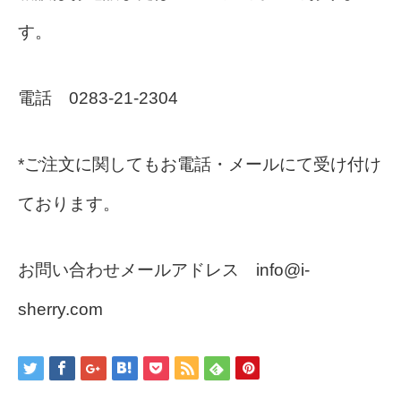
す。
電話 0283-21-2304
*ご注文に関してもお電話・メールにて受け付け
ております。
お問い合わせメールアドレス info@i-
sherry.com