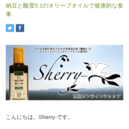
納豆と酸度0.1のオリーブオイルで健康的な食
事
こんにちは。Sherry-です。