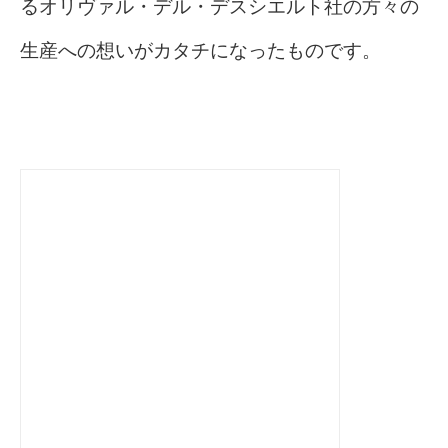
るオリヴァル・デル・デスシエルト社の方々の
生産への想いがカタチになったものです。