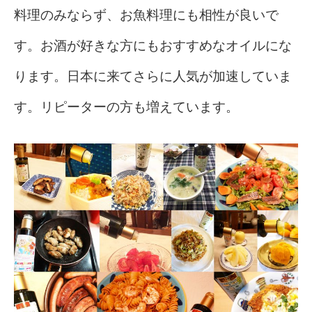
料理のみならず、お魚料理にも相性が良いで
す。お酒が好きな方にもおすすめなオイルにな
ります。日本に来てさらに人気が加速していま
す。リピーターの方も増えています。