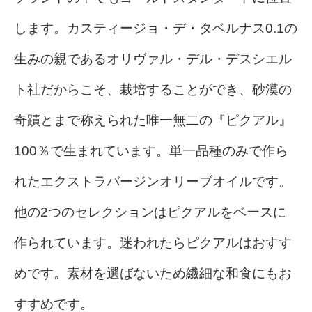
します。カスティージョ・デ・タベルナス0.1の
生みの親であるオリヴァル・デル・デスシエル
ト社だからこそ、栽培することができ、砂漠の
奇蹟とまで称えられた唯一無二の『ピクアル』
100％で生まれています。
単一品種のみで作ら
れたエクストラバージンオリーブオイルです。
他の2つのセレクションはピクアルをベースに
作られています。迷われたらピクアルはおすす
めです。素材を選ばないため繊細な和食にもお
すすめです。