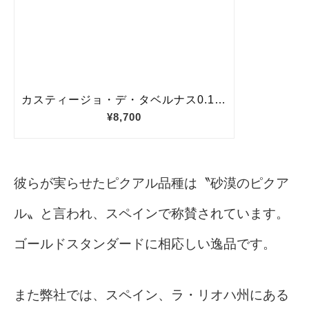
彼らが実らせたピクアル品種は〝砂漠のピクア
ル〟と言われ、スペインで称賛されています。
ゴールドスタンダードに相応しい逸品です。
また弊社では、スペイン、ラ・リオハ州にある