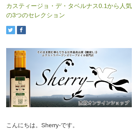
カスティージョ・デ・タベルナス0.1から人気
の3つのセレクション
こんにちは。Sherry-です。