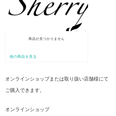
オンラインショップまたは取り扱い店舗様にて
ご購入できます。
オンラインショップ