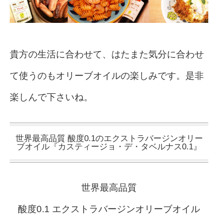
貴方の生活に合わせて、はたまた気分に合わせ
て使うのもオリーブオイルの楽しみです。是非
楽しんで下さいね。
世界最高品質 酸度0.1のエクストラバージンオリー
ブオイル『カスティージョ・デ・タベルナス0.1』
世界最高品質
酸度0.1 エクストラバージンオリーブオイル