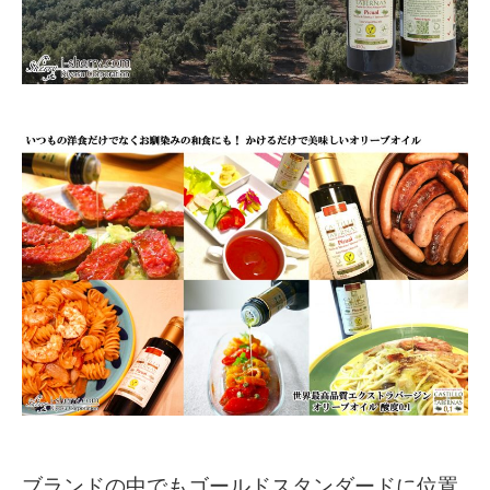
ブランドの中でもゴールドスタンダードに位置