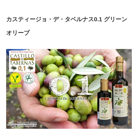
カスティージョ・デ・タベルナス0.1 グリーン
オリーブ