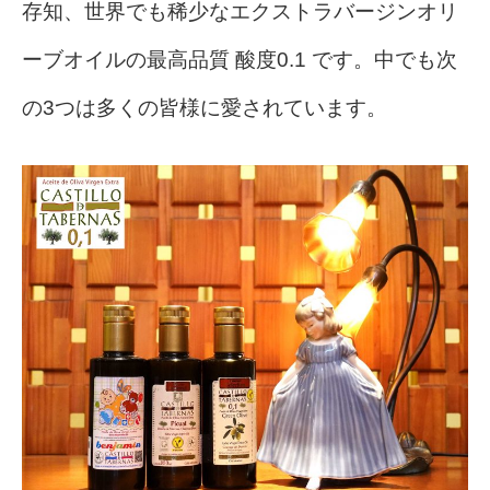
存知、世界でも稀少なエクストラバージンオリ
ーブオイルの最高品質 酸度0.1 です。中でも次
の3つは多くの皆様に愛されています。