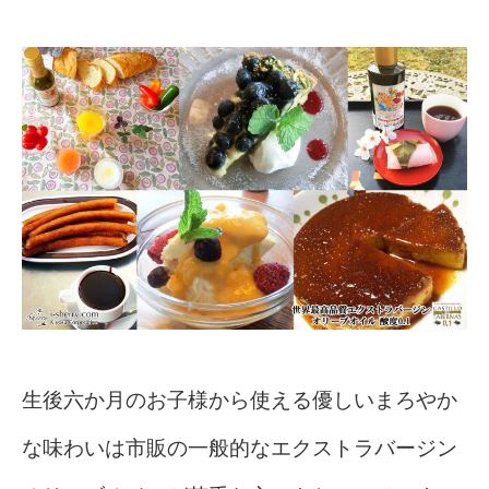
生後六か月のお子様から使える優しいまろやか
な味わいは市販の一般的なエクストラバージン