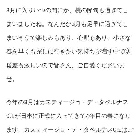
3月に入りいつの間にか、桃の節句も過ぎてし
まいましたね。なんだか3月も足早に過ぎてし
まいそうで楽しみもあり、心配もあり。小さな
春を早くも探しに行きたい気持ちが増す中で寒
暖差も激しいので皆さん、ご自愛くださいま
せ。
今年の3月はカスティージョ・デ・タベルナス
0.1が日本に正式に入ってきて4年目の春になり
ます。カスティージョ・デ・タベルナス0.1はご