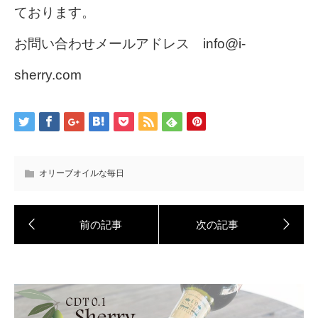
ております。
お問い合わせメールアドレス info@i-
sherry.com
オリーブオイルな毎日