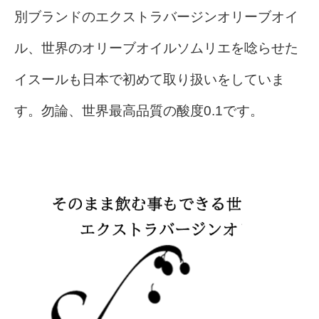
別ブランドのエクストラバージンオリーブオイ
ル、世界のオリーブオイルソムリエを唸らせた
イスールも日本で初めて取り扱いをしていま
す。勿論、世界最高品質の酸度0.1です。