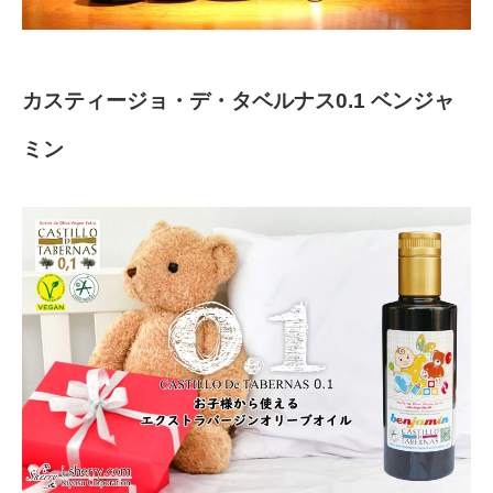
カスティージョ・デ・タベルナス0.1 ベンジャ
ミン