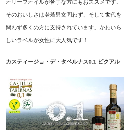
オリーブオイルが苦手な方にもおススメです。
そのおいしさは老若男女問わず、そして世代を
問わず多くの方に支持されています。かわいら
しいラベルが女性に大人気です！
カスティージョ・デ・タベルナス0.1 ピクアル