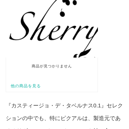
『カスティージョ・デ・タベルナス0.1』セレク
ションの中でも、特にピクアルは、製造元であ