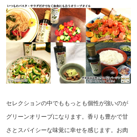
セレクションの中でももっとも個性が強いのが
グリーンオリーブになります。香りも豊かで甘
さとスパイシーな味覚に幸せを感じます。お肉