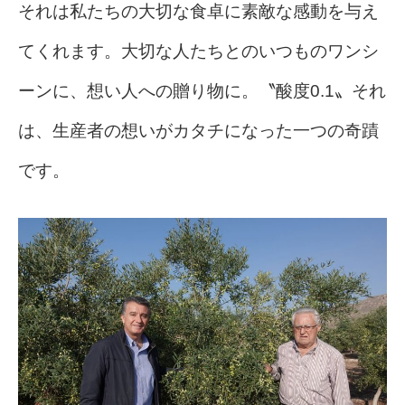
それは私たちの大切な食卓に素敵な感動を与え
てくれます。大切な人たちとのいつものワンシ
ーンに、想い人への贈り物に。〝酸度0.1〟それ
は、生産者の想いがカタチになった一つの奇蹟
です。