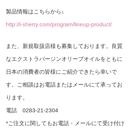
製品情報はこちらから↓
http://i-sherry.com/program/lineup-product/
また、新規取扱店様も募集しております。良質
なエクストラバージンオリーブオイルをともに
日本の消費者の皆様にご紹介できたら幸いで
す。ご相談はお電話またはメールにて承ってお
ります。
電話 0283-21-2304
*ご注文に関してもお電話・メールにて受け付け