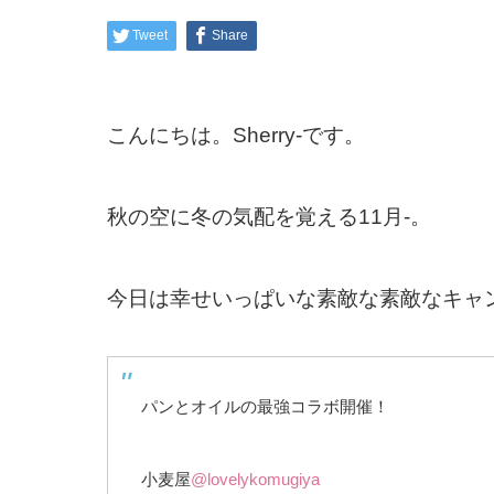
Tweet
Share
こんにちは。Sherry-です。
秋の空に冬の気配を覚える11月-。
今日は幸せいっぱいな素敵な素敵なキャ
パンとオイルの最強コラボ開催！
小麦屋
@lovelykomugiya