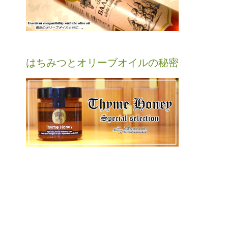
はちみつとオリーブオイルの秘密