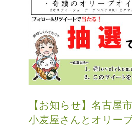
【お知らせ】名古屋
小麦屋さんとオリー