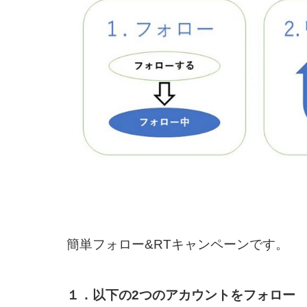
簡単フォロー&RTキャンペーンです。
１．以下の2つのアカウントをフォロー