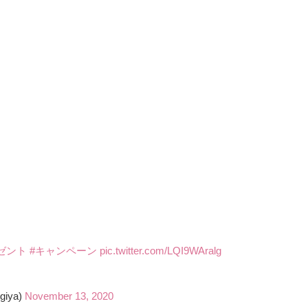
ゼント
#キャンペーン
pic.twitter.com/LQI9WAralg
iya)
November 13, 2020