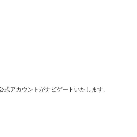
ry公式アカウントがナビゲートいたします。