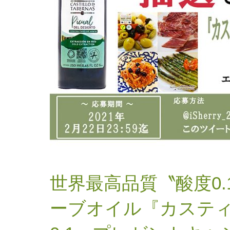
世界最高品質〝酸度0
ーブオイル『カステ