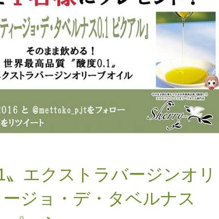
.1〟エクストラバージンオリ
ィージョ・デ・タベルナス