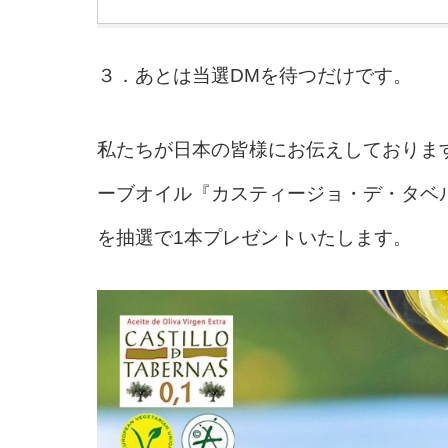
３．あとは当選DMを待つだけです。
私たちが日本の皆様にお伝えしております
ーブオイル『カスティージョ・デ・タベル
を抽選で1本プレゼントいたします。