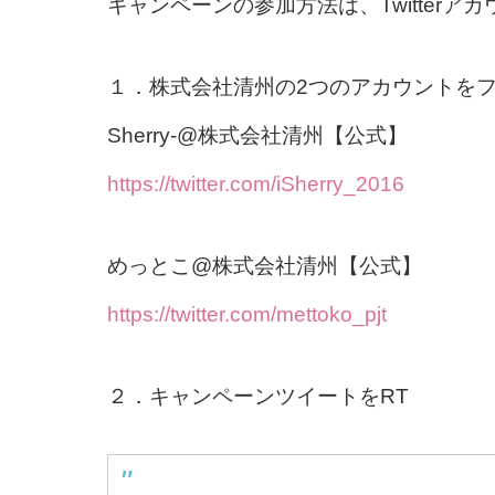
キャンペーンの参加方法は、Twitter
１．株式会社清州の2つのアカウントを
Sherry-@株式会社清州【公式】
https://twitter.com/iSherry_2016
めっとこ@株式会社清州【公式】
https://twitter.com/mettoko_pjt
２．キャンペーンツイートをRT