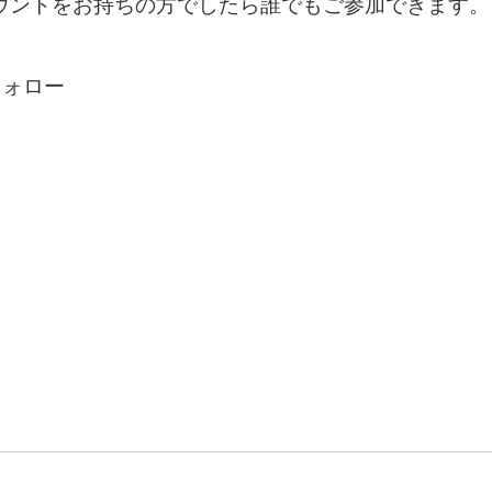
アカウントをお持ちの方でしたら誰でもご参加できます。
フォロー