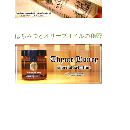
はちみつとオリーブオイルの秘密