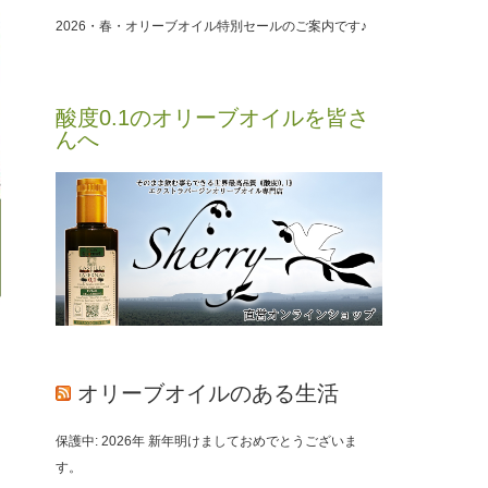
2026・春・オリーブオイル特別セールのご案内です♪
酸度0.1のオリーブオイルを皆さ
んへ
オリーブオイルのある生活
保護中: 2026年 新年明けましておめでとうございま
す。