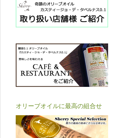
オリーブオイルに最高の組合せ