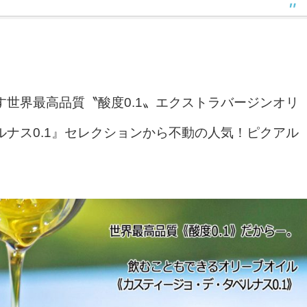
世界最高品質〝酸度0.1〟エクストラバージンオリ
ナス0.1』セレクションから不動の人気！ピクアル