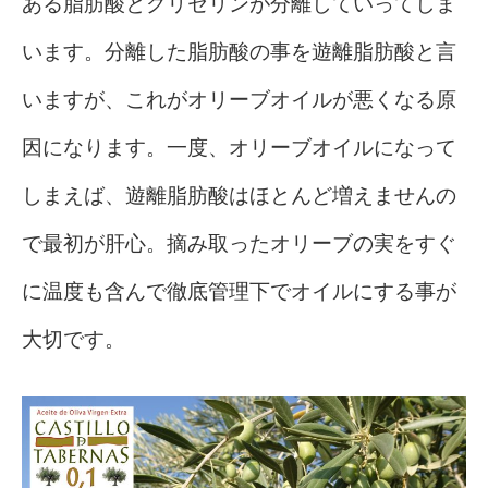
ある脂肪酸とグリセリンが分離していってしま
います。分離した脂肪酸の事を遊離脂肪酸と言
いますが、これがオリーブオイルが悪くなる原
因になります。一度、オリーブオイルになって
しまえば、遊離脂肪酸はほとんど増えませんの
で最初が肝心。摘み取ったオリーブの実をすぐ
に温度も含んで徹底管理下でオイルにする事が
大切です。