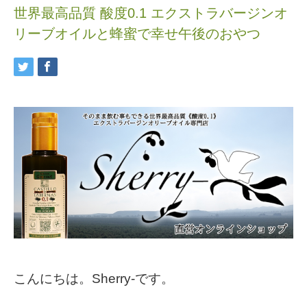
世界最高品質 酸度0.1 エクストラバージンオ
リーブオイルと蜂蜜で幸せ午後のおやつ
こんにちは。Sherry-です。