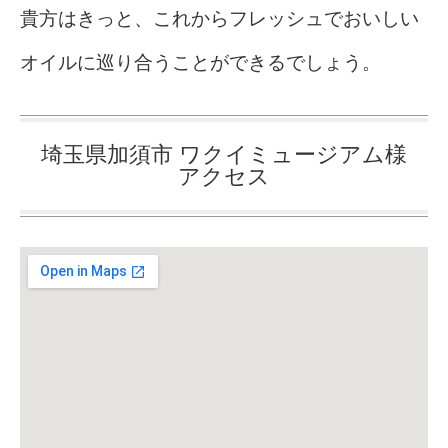
貴方はきっと、これからフレッシュでおいしい
オイルに巡り合うことができるでしょう。
埼玉県加須市 ワクイミュージアム様
アクセス