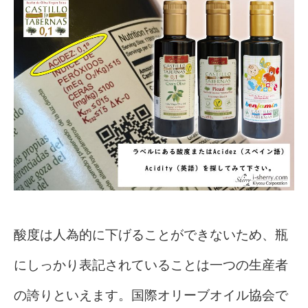
酸度は人為的に下げることができないため、瓶
にしっかり表記されていることは一つの生産者
の誇りといえます。国際オリーブオイル協会で