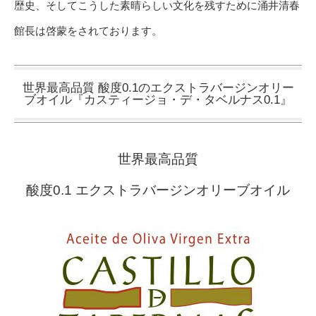
歴史、そしてこうした素晴らしい文化を残すために涌井清春
館長は啓蒙をされております。
世界最高品質 酸度0.1のエクストラバージンオリー
ブオイル『カスティージョ・デ・タベルナス0.1』
世界最高品質
酸度0.1 エクストラバージンオリーブオイル