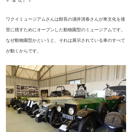
ワクイミュージアムさんは館長の涌井清春さんが車文化を後
世に残すためにオープンした動物園型のミュージアムです。
なぜ動物園型かというと、それは展示されている車のすべて
が動くからです。