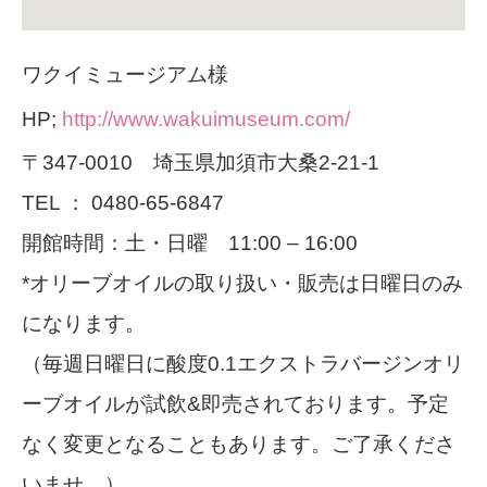
ワクイミュージアム様
HP;
http://www.wakuimuseum.com/
〒347-0010 埼玉県加須市大桑2-21-1
TEL ： 0480-65-6847
開館時間：土・日曜 11:00 – 16:00
*オリーブオイルの取り扱い・販売は日曜日のみ
になります。
（毎週日曜日に酸度0.1エクストラバージンオリ
ーブオイルが試飲&即売されております。予定
なく変更となることもあります。ご了承くださ
いませ。）