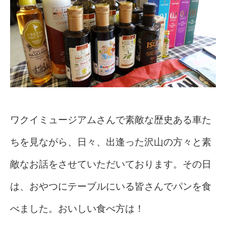
ワクイミュージアムさんで素敵な歴史ある車た
ちを見ながら、日々、出逢った沢山の方々と素
敵なお話をさせていただいております。その日
は、おやつにテーブルにいる皆さんでパンを食
べました。おいしい食べ方は！