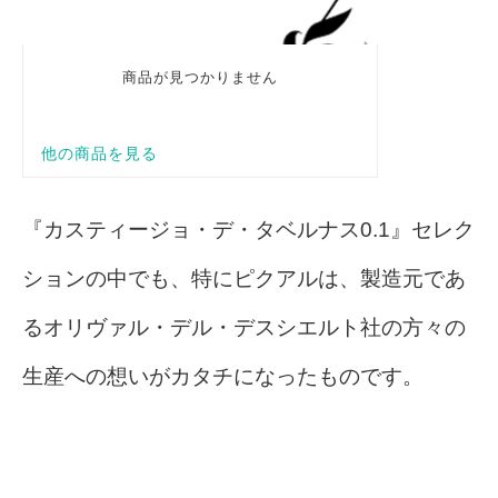
『カスティージョ・デ・タベルナス0.1』セレク
ションの中でも、特にピクアルは、製造元であ
るオリヴァル・デル・デスシエルト社の方々の
生産への想いがカタチになったものです。