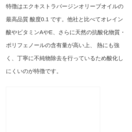
特徴はエクキストラバージンオリーブオイルの
最高品質 酸度0.1 です。他社と比べてオレイン
酸やビタミンAやE、さらに天然の抗酸化物質・
ポリフェノールの含有量が高い上、 熱にも強
く、丁寧に不純物除去を行っているため酸化し
にくいのが特徴です。