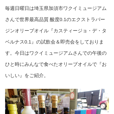
毎週日曜日は埼玉県加須市ワクイミュージアム
さんで世界最高品質 酸度0.1のエクストラバー
ジンオリーブオイル『カスティージョ・デ・タ
ベルナス0.1』の試飲会＆即売会をしておりま
す。今日はワクイミュージアムさんでの午後の
ひと時にみんなで食べたオリーブオイルで『お
いしい』をご紹介。