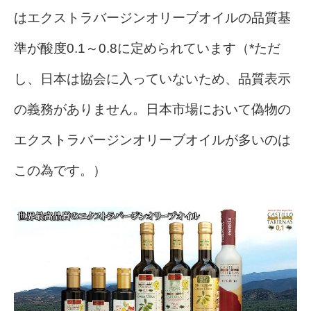
はエクストラバージンオリーブオイルの品質基
準が酸度0.1～0.8に定められています（*ただ
し、日本は協会に入っていないため、品質表示
の義務がありません。日本市場において偽物の
エクストラバージンオリーブオイルが多いのは
この為です。）