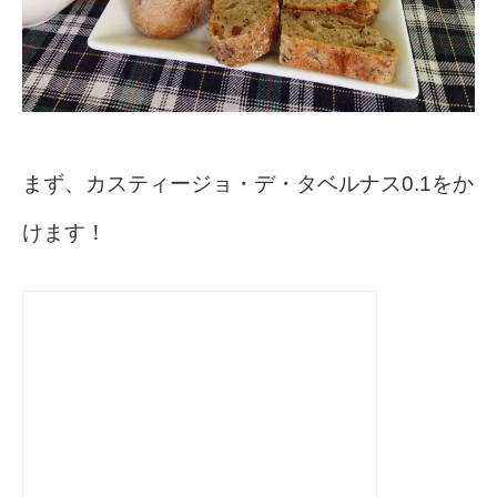
まず、カスティージョ・デ・タベルナス0.1をか
けます！