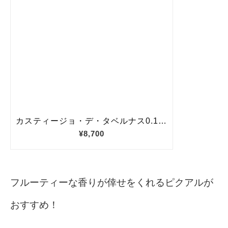
フルーティーな香りが倖せをくれるピクアルが
おすすめ！