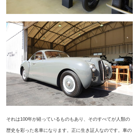
それは100年が経っているものもあり、そのすべてが人類の
歴史を彩った名車になります。正に生き証人なのです。車の