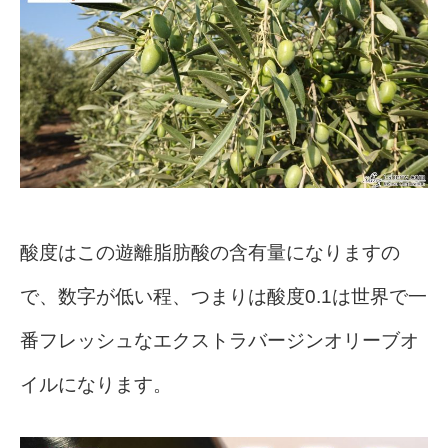
酸度はこの遊離脂肪酸の含有量になりますの
で、数字が低い程、つまりは酸度0.1は世界で一
番フレッシュなエクストラバージンオリーブオ
イルになります。