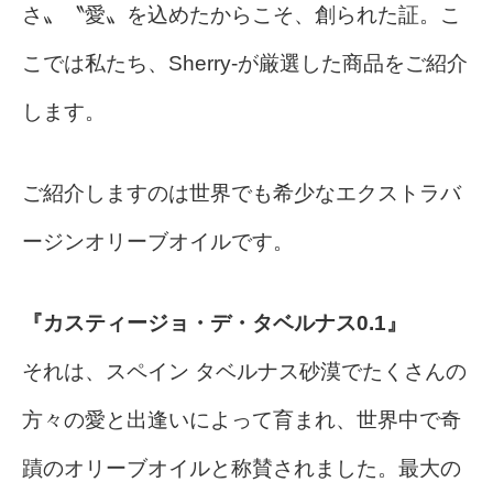
さ〟〝愛〟を込めたからこそ、創られた証。こ
こでは私たち、Sherry-が厳選した商品をご紹介
します。
ご紹介しますのは世界でも希少なエクストラバ
ージンオリーブオイルです。
『カスティージョ・デ・タベルナス0.1』
それは、スペイン タベルナス砂漠でたくさんの
方々の愛と出逢いによって育まれ、世界中で奇
蹟のオリーブオイルと称賛されました。最大の