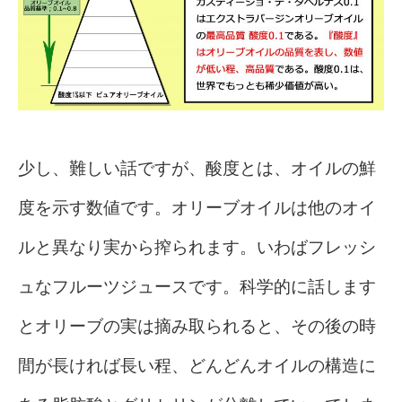
少し、難しい話ですが、酸度とは、オイルの鮮
度を示す数値です。オリーブオイルは他のオイ
ルと異なり実から搾られます。いわばフレッシ
ュなフルーツジュースです。科学的に話します
とオリーブの実は摘み取られると、その後の時
間が長ければ長い程、どんどんオイルの構造に