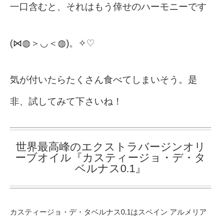
一口含むと、それはもう倖せのハーモニーです
(⋈◍＞◡＜◍)。✧♡
気が付いたらたくさん食べてしまいそう。是
非、試してみて下さいね！
世界最高峰のエクストラバージンオリ
ーブオイル『カスティージョ・デ・タ
ベルナス0.1』
カスティージョ・デ・タベルナス0.1はスペイン アルメリア