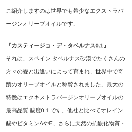
ご紹介しますのは世界でも希少なエクストラバ
ージンオリーブオイルです。
『カスティージョ・デ・タベルナス0.1』
それは、スペイン タベルナス砂漠でたくさんの
方々の愛と出逢いによって育まれ、世界中で奇
蹟のオリーブオイルと称賛されました。最大の
特徴はエクキストラバージンオリーブオイルの
最高品質 酸度0.1 です。他社と比べてオレイン
酸やビタミンAやE、さらに天然の抗酸化物質・