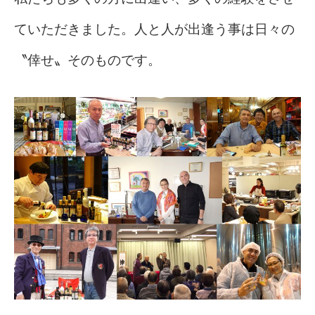
ていただきました。人と人が出逢う事は日々の
〝倖せ〟そのものです。