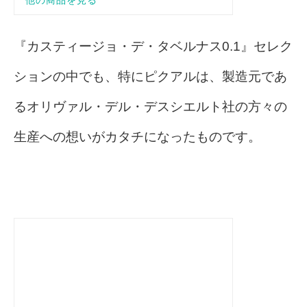
『カスティージョ・デ・タベルナス0.1』セレク
ションの中でも、特にピクアルは、製造元であ
るオリヴァル・デル・デスシエルト社の方々の
生産への想いがカタチになったものです。