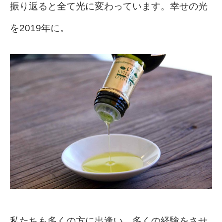
振り返ると全て光に変わっています。幸せの光
を2019年に。
私たちも多くの方に出逢い、多くの経験をさせ