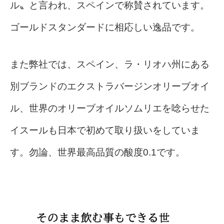
ル〟と言われ、スペインで称賛されています。
ゴールドスタンダードに相応しい逸品です。
また弊社では、スペイン、ラ・リオハ州にある
別ブランドのエクストラバージンオリーブオイ
ル、世界のオリーブオイルソムリエを唸らせた
イスールも日本で初めて取り扱いをしていま
す。勿論、世界最高品質の酸度0.1です。