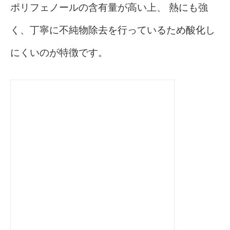
ポリフェノールの含有量が高い上、 熱にも強
く、丁寧に不純物除去を行っているため酸化し
にくいのが特徴です。