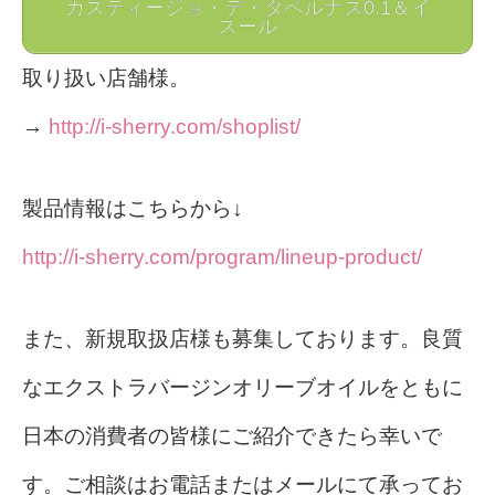
カスティージョ・デ・タベルナス0.1＆イ
スール
取り扱い店舗様。
→
http://i-sherry.com/shoplist/
製品情報はこちらから↓
http://i-sherry.com/program/lineup-product/
また、新規取扱店様も募集しております。良質
なエクストラバージンオリーブオイルをともに
日本の消費者の皆様にご紹介できたら幸いで
す。ご相談はお電話またはメールにて承ってお