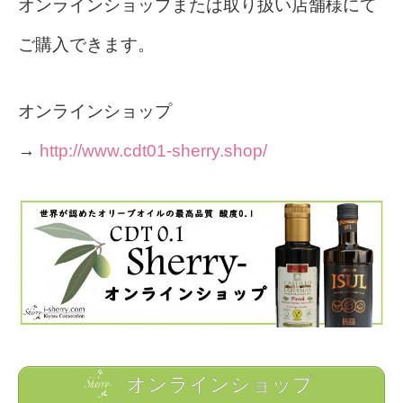
オンラインショップまたは取り扱い店舗様にて
ご購入できます。
オンラインショップ
→
http://www.cdt01-sherry.shop/
オンラインショップ