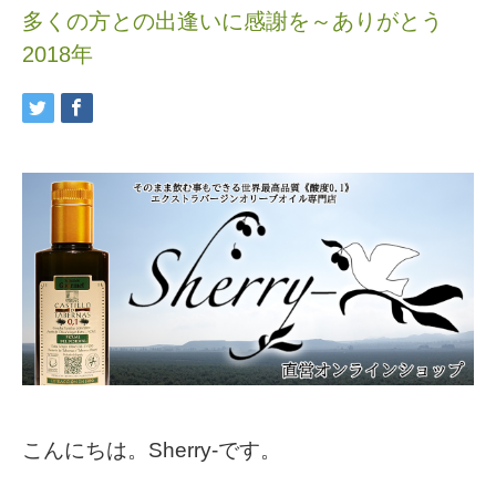
多くの方との出逢いに感謝を～ありがとう
2018年
こんにちは。Sherry-です。