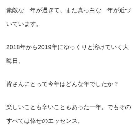
素敵な一年が過ぎて、また真っ白な一年が近づ
いています。
2018年から2019年にゆっくりと溶けていく大
晦日。
皆さんにとって今年はどんな年でしたか？
楽しいことも辛いこともあった一年。でもその
すべては倖せのエッセンス。