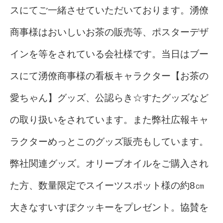
スにてご一緒させていただいております。湧僚
商事様はおいしいお茶の販売等、ポスターデザ
インを等をされている会社様です。当日はブー
スにて湧僚商事様の看板キャラクター【お茶の
愛ちゃん】グッズ、公認らき☆すたグッズなど
の取り扱いをされています。また弊社広報キャ
ラクターめっとこのグッズ販売もしています。
弊社関連グッズ。オリーブオイルをご購入され
た方、数量限定でスイーツスポット様の約8㎝
大きなすいすぽクッキーをプレゼント。協賛を