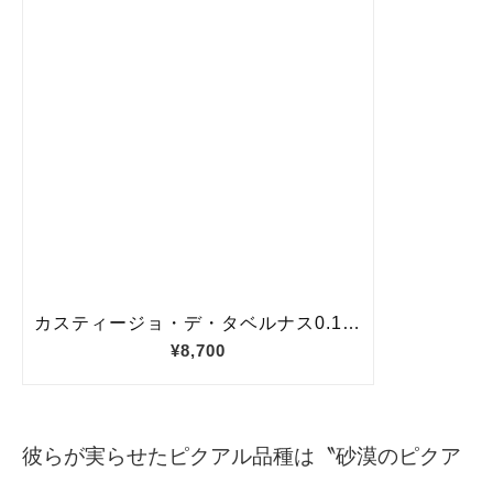
彼らが実らせたピクアル品種は〝砂漠のピクア