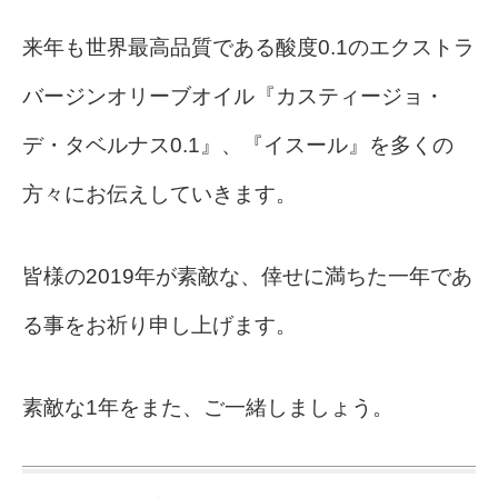
来年も世界最高品質である酸度0.1のエクストラ
バージンオリーブオイル『カスティージョ・
デ・タベルナス0.1』、『イスール』を多くの
方々にお伝えしていきます。
皆様の2019年が素敵な、倖せに満ちた一年であ
る事をお祈り申し上げます。
素敵な1年をまた、ご一緒しましょう。