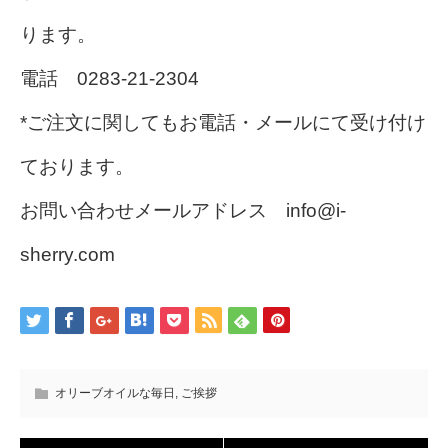
ります。
電話 0283-21-2304
*ご注文に関してもお電話・メールにて受け付け
ております。
お問い合わせメールアドレス info@i-
sherry.com
オリーブオイルな毎日
,
ご挨拶