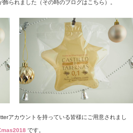
が飾られました（その時のブログはこちら）。
tterアカウントを持っている皆様にご用意されまし
mas2018
です。