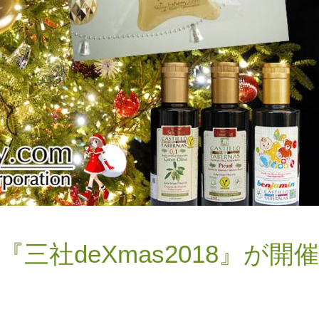
三社deXmas2018』が開催