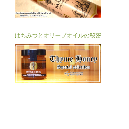
はちみつとオリーブオイルの秘密