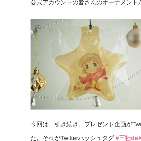
公式アカウントの皆さんのオーナメント
今回は、引き続き、プレゼント企画がTwi
た。それがTwitterハッシュタグ
#三社deX