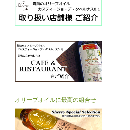
オリーブオイルに最高の組合せ