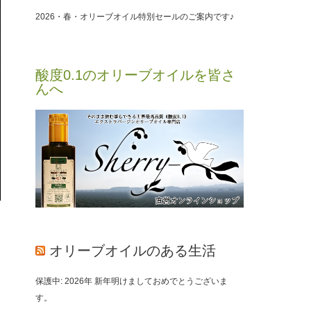
2026・春・オリーブオイル特別セールのご案内です♪
酸度0.1のオリーブオイルを皆さ
んへ
オリーブオイルのある生活
保護中: 2026年 新年明けましておめでとうございま
す。