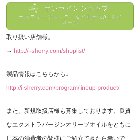
オンラインショップ
カスティージョ・デ・タベルナス0.1＆イ
スール
取り扱い店舗様。
→
http://i-sherry.com/shoplist/
製品情報はこちらから↓
http://i-sherry.com/program/lineup-product/
また、新規取扱店様も募集しております。良質
なエクストラバージンオリーブオイルをともに
日本の消費者の皆様にご紹介できたら幸いで