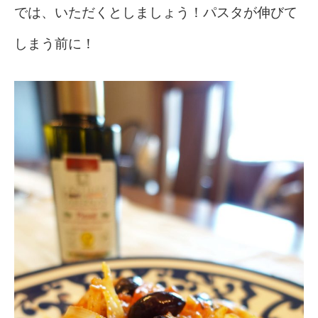
では、いただくとしましょう！パスタが伸びて
しまう前に！