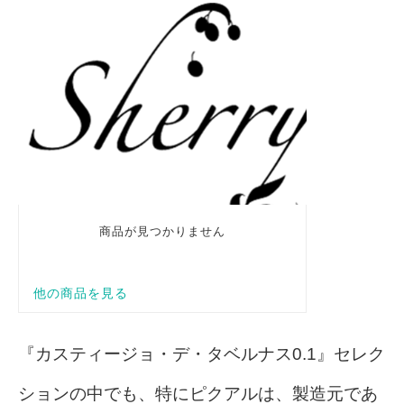
『カスティージョ・デ・タベルナス0.1』セレク
ションの中でも、特にピクアルは、製造元であ