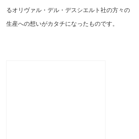
るオリヴァル・デル・デスシエルト社の方々の
生産への想いがカタチになったものです。