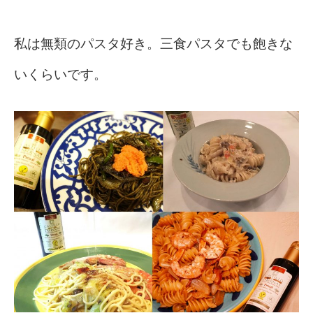
私は無類のパスタ好き。三食パスタでも飽きな
いくらいです。