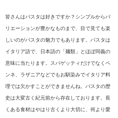
皆さんはパスタは好きですか？シンプルからバ
リエーションが豊かなものまで、目で見ても楽
しいのがパスタの魅力でもあります。パスタは
イタリア語で、日本語の「麺類」とほぼ同義の
意味に当たります。スパゲッティだけでなくペ
ンネ、ラザニアなどでもお馴染みでイタリア料
理では欠かすことができませんね。パスタの歴
史は大変古く紀元前から存在しております。長
くある食材はやはり古くより大切に、何より愛