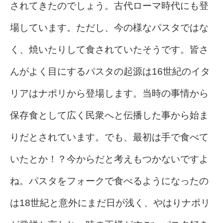
されてきたのでしょう。古代ローマ時代にも登
場しています。ただし、今の様なパスタではな
く、焼いたりして食されていたそうです。皆さ
んがよく目にするパスタの起源は16世紀のイタ
リアはナポリから登場します。当時の事情から
保存食として広く民衆へと伝播した事から始ま
りだとされています。でも、最初は手で食べて
いたとか！？今からだと考えもつかないですよ
ね。パスタをフォークで食べるようになったの
は18世紀と意外にまだ日が浅く、やはりナポリ