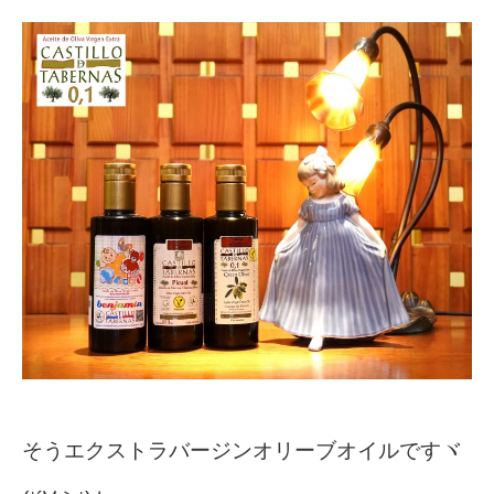
そうエクストラバージンオリーブオイルですヾ