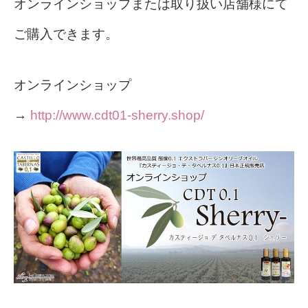
オンラインショップまたは取り扱い店舗様にて
ご購入できます。
オンラインショップ
→
http://www.cdt01-sherry.shop/