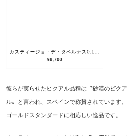
彼らが実らせたピクアル品種は〝砂漠のピクア
ル〟と言われ、スペインで称賛されています。
ゴールドスタンダードに相応しい逸品です。