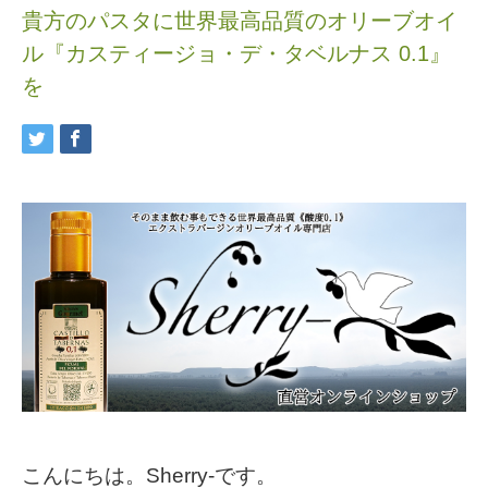
貴方のパスタに世界最高品質のオリーブオイ
ル『カスティージョ・デ・タベルナス 0.1』
を
こんにちは。Sherry-です。