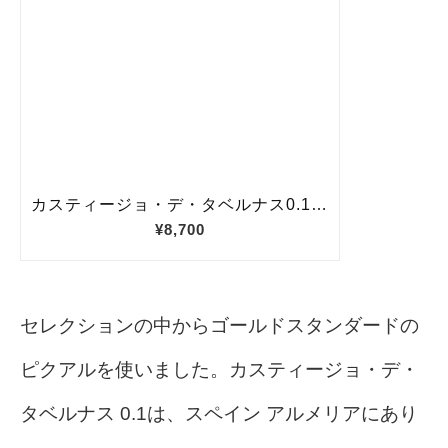
セレクションの中からゴールドスタンダードの
ピクアルを使いました。カスティージョ・デ・
タベルナス 0.1は、スペイン アルメリアにあり