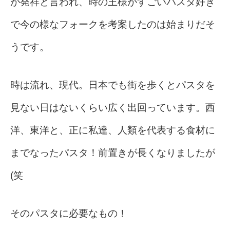
が発祥と言われ、時の王様がすごいパスタ好き
で今の様なフォークを考案したのは始まりだそ
うです。
時は流れ、現代。日本でも街を歩くとパスタを
見ない日はないくらい広く出回っています。西
洋、東洋と、正に私達、人類を代表する食材に
までなったパスタ！前置きが長くなりましたが
(笑
そのパスタに必要なもの！