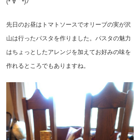
(*´∀｀*)ﾉ
先日のお昼はトマトソースでオリーブの実が沢
山は行ったパスタを作りました。パスタの魅力
はちょっとしたアレンジを加えてお好みの味を
作れるところでもありますね。