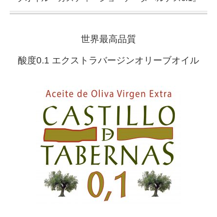
世界最高品質
酸度0.1 エクストラバージンオリーブオイル