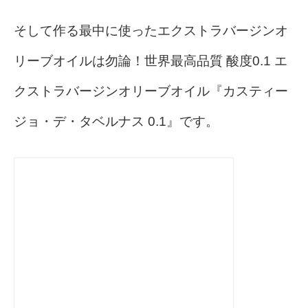
そして作る最中に使ったエクストラバージンオ
リーブオイルは勿論！世界最高品質 酸度0.1 エ
クストラバージンオリーブオイル『カスティー
ジョ・デ・タベルナス 0.1』です。