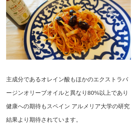
主成分であるオレイン酸もほかのエクストラバ
ージンオリーブオイルと異なり80%以上であり
健康への期待もスペイン アルメリア大学の研究
結果より期待されています。