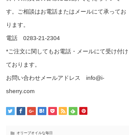
す。ご相談はお電話またはメールにて承ってお
ります。
電話 0283-21-2304
*ご注文に関してもお電話・メールにて受け付け
ております。
お問い合わせメールアドレス info@i-
sherry.com
オリーブオイルな毎日