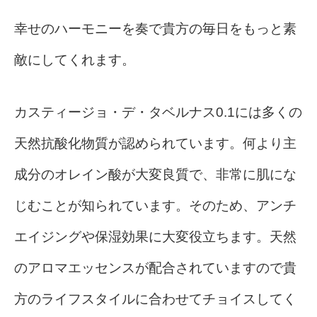
幸せのハーモニーを奏で貴方の毎日をもっと素
敵にしてくれます。
カスティージョ・デ・タベルナス0.1には
多くの
天然抗酸化物質が認められています。何より主
成分のオレイン酸が大変良質で、非常に肌にな
じむことが知られています。そのため、アンチ
エイジングや保湿効果に大変役立ちます。
天然
のアロマエッセンスが配合されていますので貴
方のライフスタイルに合わせてチョイスしてく