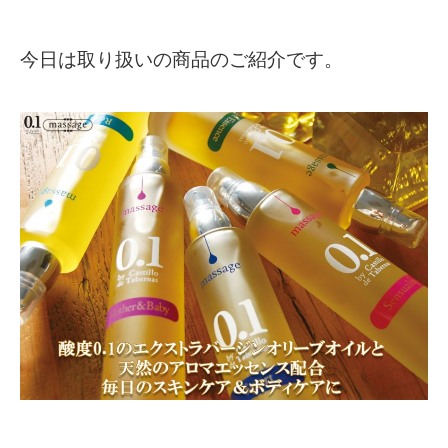
今日は取り扱いの商品のご紹介です。