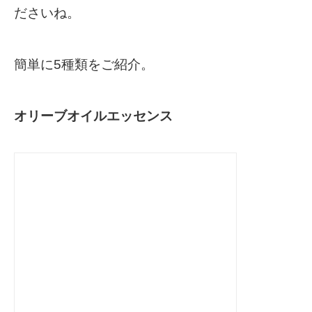
ださいね。
簡単に5種類をご紹介。
オリーブオイルエッセンス