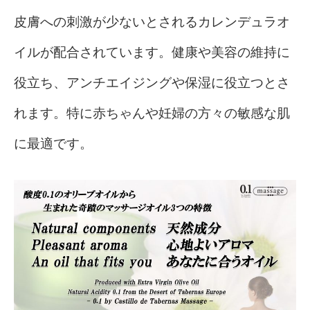
皮膚への刺激が少ないとされるカレンデュラオ
イルが配合されています。健康や美容の維持に
役立ち、アンチエイジングや保湿に役立つとさ
れます。特に赤ちゃんや妊婦の方々の敏感な肌
に最適です。