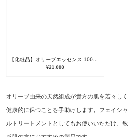
オリーブ由来の天然組成が貴方の肌を若々しく
健康的に保つことを手助けします。フェイシャ
ルトリートメントとしてもお使いいただけ、敏
感肌の方におすすめの製品です。