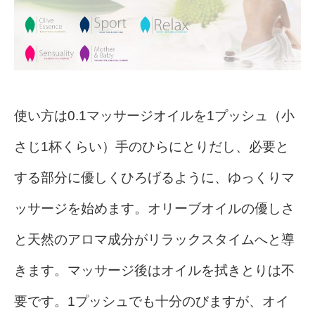
使い方は
0.1マッサージオイルを1プッシュ（小
さじ1杯くらい）手のひらにとりだし、
必要と
する部分に優しくひろげるように、ゆっくりマ
ッサージを始めます。オリーブオイルの優しさ
と天然のアロマ成分がリラックスタイムへと導
きます。マッサージ後はオイルを拭きとりは不
要です。
1プッシュでも十分のびますが、オイ