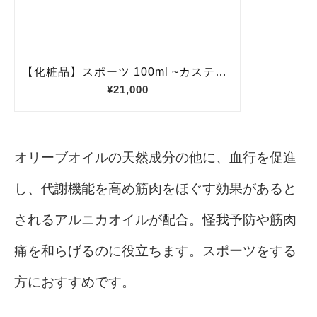
オリーブオイルの天然成分の他に、血行を促進
し、代謝機能を高め筋肉をほぐす効果があると
されるアルニカオイルが配合。怪我予防や筋肉
痛を和らげるのに役立ちます。スポーツをする
方におすすめです。