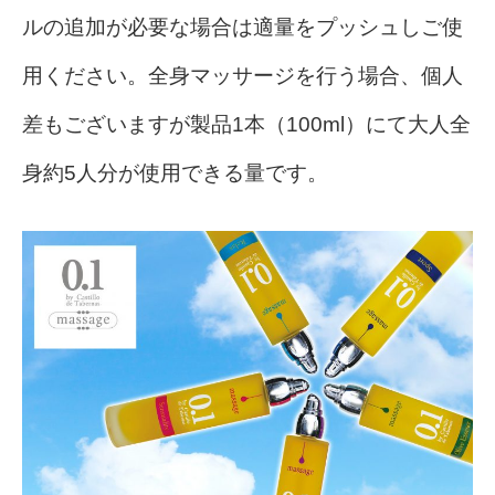
ルの追加が必要な場合は適量をプッシュしご使
用ください。全身マッサージを行う場合、個人
差もございますが製品1本（100ml）にて大人全
身約5人分が使用できる量です。