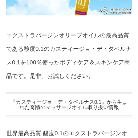
エクストラバージンオリーブオイルの最高品質
である酸度0.1のカスティージョ・デ・タベルナ
ス0.1を100％使ったボディケア＆スキンケア商
品です。是非、お試しください。
『カスティージョ・デ・タベルナス0.1』から生ま
れた奇蹟のマッサージオイル取り扱い情報
世界最高品質 酸度0.1のエクストラバージンオ