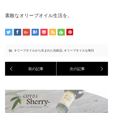
素敵なオリーブオイル生活を。
オリーブオイルから生まれた化粧品
,
オリーブオイルな毎日