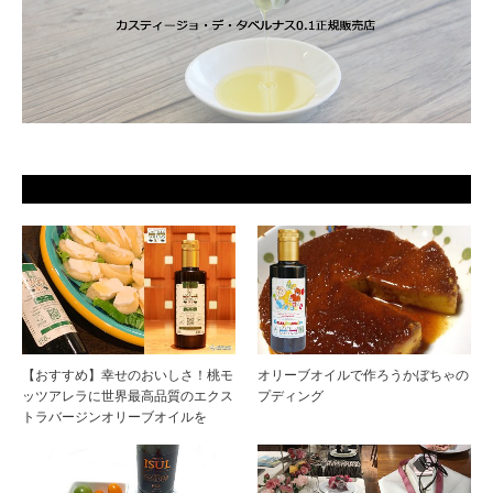
【おすすめ】幸せのおいしさ！桃モ
オリーブオイルで作ろうかぼちゃの
ッツアレラに世界最高品質のエクス
プディング
トラバージンオリーブオイルを