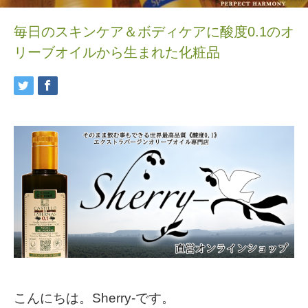
毎日のスキンケア＆ボディケアに酸度0.1のオ
リーブオイルから生まれた化粧品
こんにちは。Sherry-です。