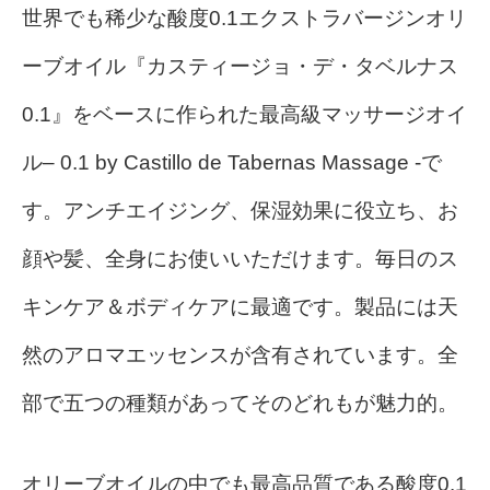
世界でも稀少な酸度0.1エクストラバージンオリ
ーブオイル『カスティージョ・デ・タベルナス
0.1』をベースに作られた最高級マッサージオイ
ル– 0.1 by Castillo de Tabernas Massage -で
す。アンチエイジング、保湿効果に役立ち、お
顔や髪、全身にお使いいただけます。毎日のス
キンケア＆ボディケアに最適です。製品には天
然のアロマエッセンスが含有されています。全
部で五つの種類があってそのどれもが魅力的。
オリーブオイルの中でも最高品質である酸度0.1