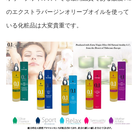
のエクストラバージンオリーブオイルを使って
いる化粧品は大変貴重です。