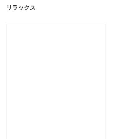
リラックス