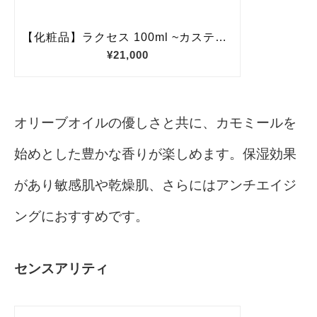
オリーブオイルの優しさと共に、カモミールを
始めとした豊かな香りが楽しめます。保湿効果
があり敏感肌や乾燥肌、さらにはアンチエイジ
ングにおすすめです。
センスアリティ