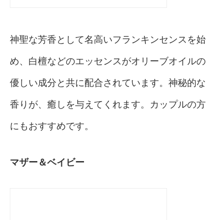
神聖な芳香として名高いフランキンセンスを始
め、白檀などのエッセンスがオリーブオイルの
優しい成分と共に配合されています。神秘的な
香りが、癒しを与えてくれます。カップルの方
にもおすすめです。
マザー＆ベイビー