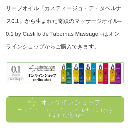
リーブオイル『カスティージョ・デ・タベルナ
ス0.1』から生まれた奇蹟のマッサージオイル–
0.1 by Castillo de Tabernas Massage –はオン
ラインショップからご購入できます。
オンラインショップ
カスティージョ・デ・タベルナス0.1から
生まれた化粧品