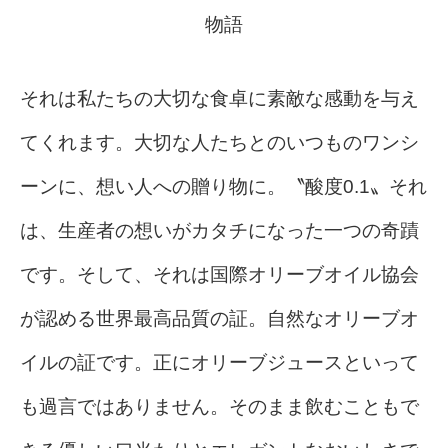
物語
それは私たちの大切な食卓に素敵な感動を与え
てくれます。大切な人たちとのいつものワンシ
ーンに、想い人への贈り物に。〝酸度0.1〟それ
は、生産者の想いがカタチになった一つの奇蹟
です。そして、それは国際オリーブオイル協会
が認める世界最高品質の証。自然なオリーブオ
イルの証です。正にオリーブジュースといって
も過言ではありません。そのまま飲むこともで