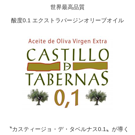
世界最高品質
酸度0.1 エクストラバージンオリーブオイル
〝カスティージョ・デ・タベルナス0.1〟が導く