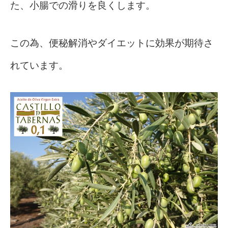
た、小腸での滑りを良くします。
この為、便秘解消やダイエットに効果が期待さ
れています。