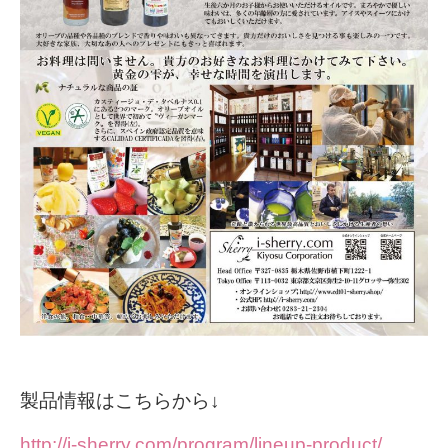
製品情報はこちらから↓
http://i-sherry.com/program/lineup-product/