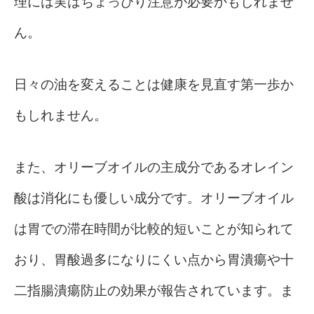
理には実はちょっぴり注意が必要かもしれませ
ん。
日々の油を変えることは健康を見直す第一歩か
もしれません。
また、オリーブオイルの主成分であるオレイン
酸は消化にも優しい成分です。オリーブオイル
は胃での滞在時間が比較的短いことが知られて
おり、胃酸過多になりにくい点から胃潰瘍や十
二指腸潰瘍防止の効果が報告されています。ま