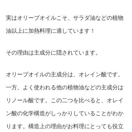
実はオリーブオイルこそ、サラダ油などの植物
油以上に加熱料理に適しています！
その理由は主成分に隠されています。
オリーブオイルの主成分は、オレイン酸です。
一方、よく使われる他の植物油などの主成分は
リノール酸です。この二つを比べると、オレイ
ン酸の化学構造がしっかりしていることがわか
ります。構造上の理由がお料理にとっても役立