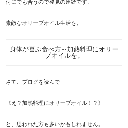
何にでも合うので発見の連続です。
素敵なオリーブオイル生活を。
身体が喜ぶ食べ方～加熱料理にオリー
ブオイルを。
さて、ブログを読んで
《え？加熱料理にオリーブオイル！？》
と、思われた方も多いかもしれません。