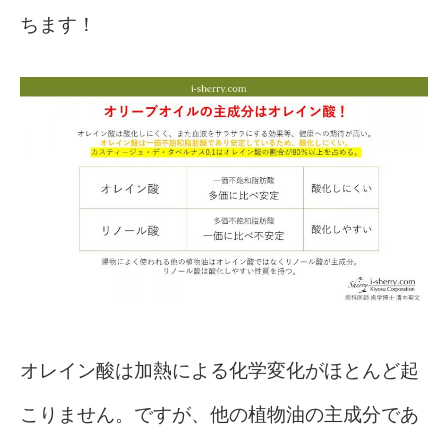
ちます！
オレイン酸は加熱による化学変化がほとんど起
こりません。ですが、他の植物油の主成分であ