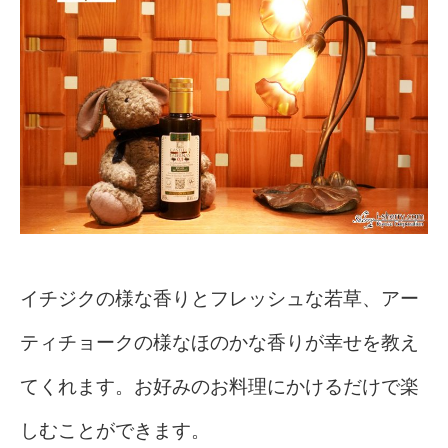
イチジクの様な香りとフレッシュな若草、アー
ティチョークの様なほのかな香りが幸せを教え
てくれます。お好みのお料理にかけるだけで楽
しむことができます。