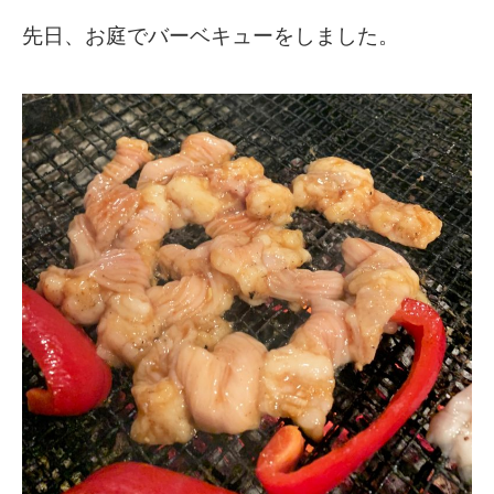
先日、お庭でバーベキューをしました。