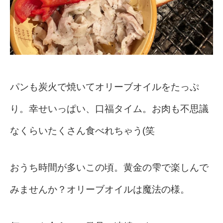
パンも炭火で焼いてオリーブオイルをたっぷ
り。幸せいっぱい、口福タイム。お肉も不思議
なくらいたくさん食べれちゃう(笑
おうち時間が多いこの頃。黄金の雫で楽しんで
みませんか？オリーブオイルは魔法の様。