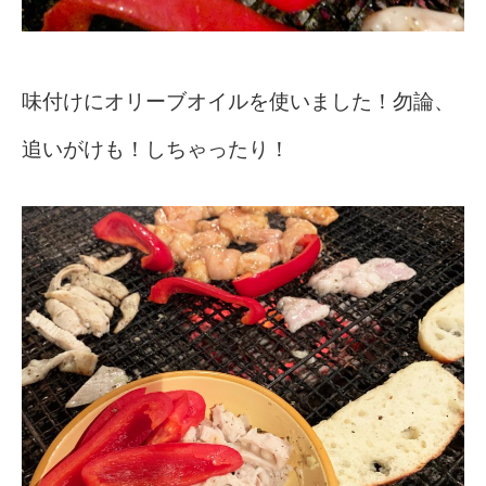
味付けにオリーブオイルを使いました！勿論、
追いがけも！しちゃったり！