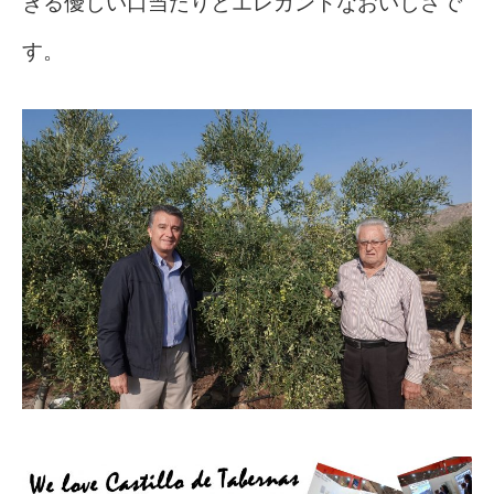
きる優しい口当たりとエレガントなおいしさで
す。