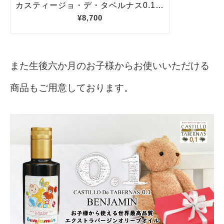
また生後六か月のお子様からお使いいただける
商品もご用意しております。