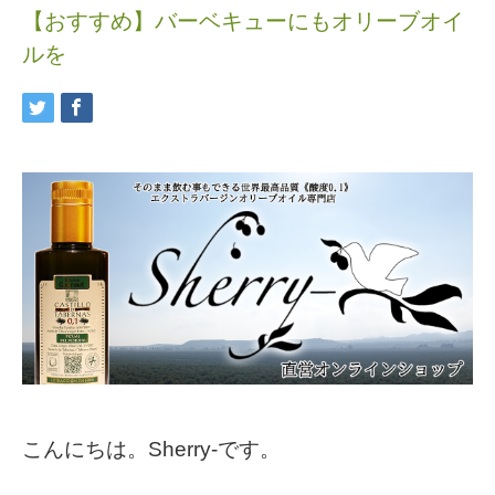
【おすすめ】バーベキューにもオリーブオイ
ルを
こんにちは。Sherry-です。